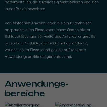
bereitzustellen, die zuverlässig funktionieren und sich
in der Praxis bewähren.
Von einfachen Anwendungen bis hin zu technisch
anspruchsvollen Einsatzbereichen: Ocono bietet
Schlauchlösungen für vielfältige Anforderungen. So
entstehen Produkte, die funktional durchdacht,
verlässlich im Einsatz und gezielt auf konkrete
Anwendungsprofile ausgerichtet sind.
Anwendungs­
bereiche