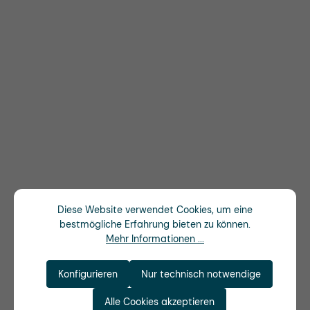
Diese Website verwendet Cookies, um eine
bestmögliche Erfahrung bieten zu können.
Mehr Informationen ...
Konfigurieren
Nur technisch notwendige
Alle Cookies akzeptieren