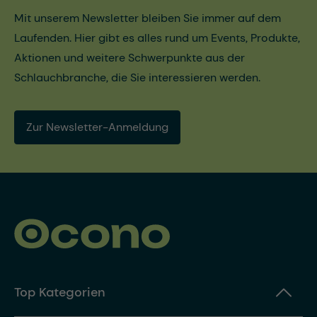
Mit unserem Newsletter bleiben Sie immer auf dem
Laufenden. Hier gibt es alles rund um Events, Produkte,
Aktionen und weitere Schwerpunkte aus der
Schlauchbranche, die Sie interessieren werden.
Zur Newsletter-Anmeldung
Top Kategorien