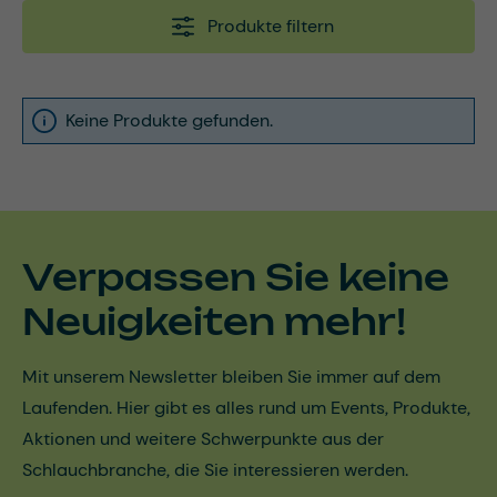
Produkte filtern
Keine Produkte gefunden.
Verpassen Sie keine
Neuigkeiten mehr!
Mit unserem Newsletter bleiben Sie immer auf dem
Laufenden. Hier gibt es alles rund um Events, Produkte,
Aktionen und weitere Schwerpunkte aus der
Schlauchbranche, die Sie interessieren werden.