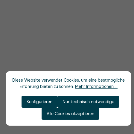
Diese Website verwendet Cookies, um eine bestmögliche
Erfahrung bieten zu können.
Mehr Informationen ...
Konfigurieren
Nur technisch notwendige
Alle Cookies akzeptieren