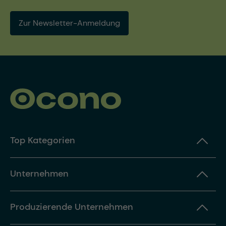
Zur Newsletter-Anmeldung
Top Kategorien
Unternehmen
Produzierende Unternehmen