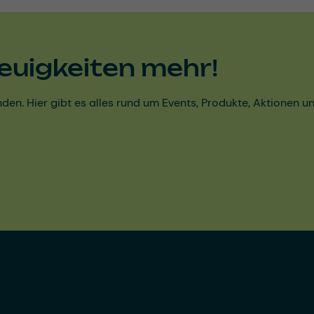
euigkeiten mehr!
den. Hier gibt es alles rund um Events, Produkte, Aktionen 