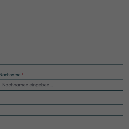
Nachname
*