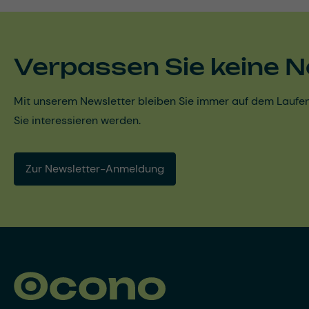
Verpassen Sie keine N
Mit unserem Newsletter bleiben Sie immer auf dem Laufen
Sie interessieren werden.
Zur Newsletter-Anmeldung