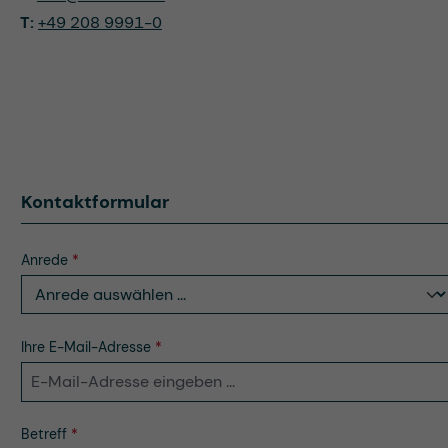
T:
+49 208 9991-0
Kontaktformular
Anrede
*
Ihre E-Mail-Adresse
*
Betreff
*