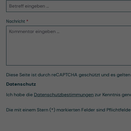
Nachricht
*
Diese Seite ist durch reCAPTCHA geschützt und es gelten
Datenschutz
Ich habe die
Datenschutzbestimmungen
zur Kenntnis ge
Die mit einem Stern (*) markierten Felder sind Pflichtfelder