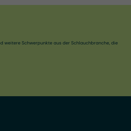
und weitere Schwerpunkte aus der Schlauchbranche, die