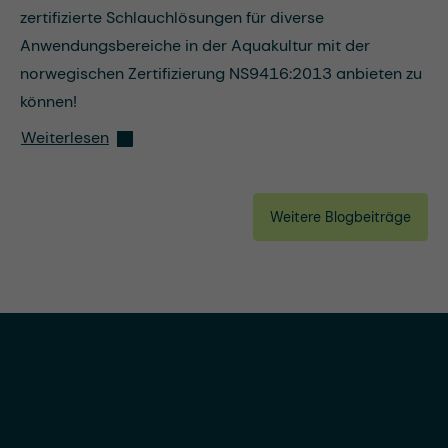
zertifizierte Schlauchlösungen für diverse
Anwendungsbereiche in der Aquakultur mit der
norwegischen Zertifizierung NS9416:2013 anbieten zu
können!
Weiterlesen
Weitere Blogbeiträge