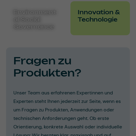
Environment
Innovation &
al Social
Technologie
Governance
Fragen zu
Produkten?
Unser Team aus erfahrenen Expertinnen und
Experten steht Ihnen jederzeit zur Seite, wenn es
um Fragen zu Produkten, Anwendungen oder
technischen Anforderungen geht. Ob erste
Orientierung, konkrete Auswahl oder individuelle
Lösung: Wir beraten klar, praxisnah und auf