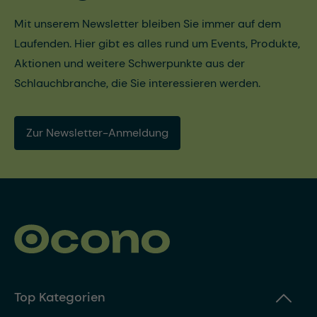
Mit unserem Newsletter bleiben Sie immer auf dem
Laufenden. Hier gibt es alles rund um Events, Produkte,
Aktionen und weitere Schwerpunkte aus der
Schlauchbranche, die Sie interessieren werden.
Zur Newsletter-Anmeldung
Top Kategorien