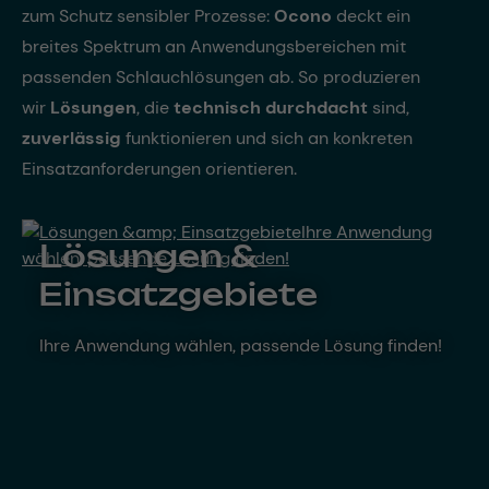
zum Schutz sensibler Prozesse:
Ocono
deckt ein
breites Spektrum an Anwendungsbereichen mit
passenden Schlauchlösungen ab. So produzieren
wir
Lösungen
, die
technisch durchdacht
sind,
zuverlässig
funktionieren und sich an konkreten
Einsatzanforderungen orientieren.
Lösungen &
Einsatzgebiete
Ihre Anwendung wählen, passende Lösung finden!