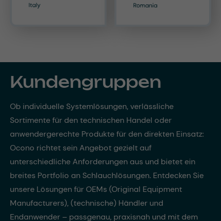
Kundengruppen
Ob individuelle Systemlösungen, verlässliche
Sortimente für den technischen Handel oder
anwendergerechte Produkte für den direkten Einsatz:
Ocono richtet sein Angebot gezielt auf
unterschiedliche Anforderungen aus und bietet ein
breites Portfolio an Schlauchlösungen. Entdecken Sie
unsere Lösungen für OEMs (Original Equipment
Manufacturers), (technische) Händler und
Endanwender – passgenau, praxisnah und mit dem