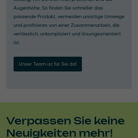
Augenhöhe. So finden Sie schneller das
passende Produkt, vermeiden unnötige Umwege
und profitieren von einer Zusammenarbeit, die
verlässlich, unkompliziert und lösungsorientiert
ist.
Unser Team ist für Sie da!
Verpassen Sie keine
Neuigkeiten mehr!