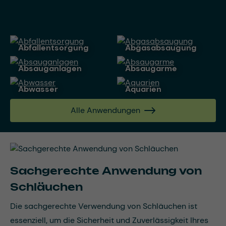
Abfallentsorgung
Abgasabsaugung
Absauganlagen
Absaugarme
Abwasser
Aquarien
Alle Anwendungen
Sachgerechte Anwendung von
Schläuchen
Die sachgerechte Verwendung von Schläuchen ist
essenziell, um die Sicherheit und Zuverlässigkeit Ihres