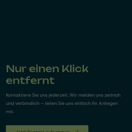
Nur einen Klick
entfernt
Kontaktiere Sie uns jederzeit. Wir melden uns zeitnah
und verbindlich – teilen Sie uns einfach Ihr Anliegen
mit.