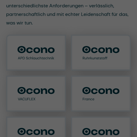
unterschiedlichste Anforderungen – verlässlich,
partnerschaftlich und mit echter Leidenschaft für das,
was wir tun.