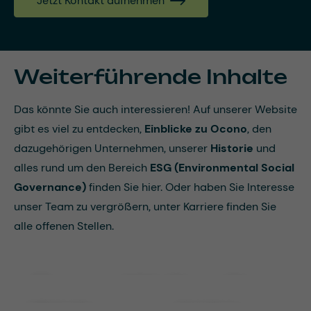
Jetzt Kontakt aufnehmen
Weiterführende Inhalte
Das könnte Sie auch interessieren! Auf unserer Website
gibt es viel zu entdecken,
Einblicke zu Ocono
, den
dazugehörigen Unternehmen, unserer
Historie
und
alles rund um den Bereich
ESG (Environmental Social
Governance)
finden Sie hier. Oder haben Sie Interesse
unser Team zu vergrößern, unter Karriere finden Sie
alle offenen Stellen.
Ocono Weltweit
Historie
Karriere