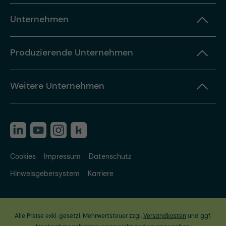
Unternehmen
Produzierende Unternehmen
Weitere Unternehmen
Cookies
Impressum
Datenschutz
Hinweisgebersystem
Karriere
Alle Preise exkl. gesetzl. Mehrwertsteuer zzgl.
Versandkosten
und ggf.