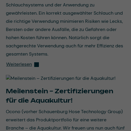
Schlauchsystems und der Anwendung zu
gewährleisten. Ein korrekt ausgewählter Schlauch und
die richtige Verwendung minimieren Risiken wie Lecks,
Bersten oder andere Ausfälle, die zu Gefahren oder
hohen Kosten führen können. Natürlich sorgt die
sachgerechte Verwendung auch für mehr Effizienz des
gesamten Systems.
Weiterlesen
Meilenstein – Zertifizierungen
für die Aquakultur!
Ocono (vorher Schauenburg Hose Technology Group)
erweitert das Produktportfolio für eine weitere
Branche – die Aquakultur. Wir freuen uns nun auch fünf