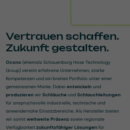
Vertrauen schaffen.
Zukunft gestalten.
Ocono
(ehemals Schauenburg Hose Technology
Group) vereint erfahrene Unternehmen, starke
Kompetenzen und ein breites Portfolio unter einer
gemeinsamen Marke. Dabei
entwickeln
und
produzieren
wir
Schläuche
und
Schlauchleitungen
für anspruchsvolle industrielle, technische und
anwendernahe Einsatzbereiche. Als Hersteller bieten
wir somit
weltweite Präsenz
sowie regionale
Verfügbarkeit
zukunftsfähiger Lösungen
für