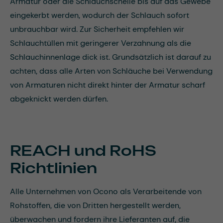
Armatur oder die Schlauchschelle bis auf das Gewebe
eingekerbt werden, wodurch der Schlauch sofort
unbrauchbar wird. Zur Sicherheit empfehlen wir
Schlauchtüllen mit geringerer Verzahnung als die
Schlauchinnenlage dick ist. Grundsätzlich ist darauf zu
achten, dass alle Arten von Schläuche bei Verwendung
von Armaturen nicht direkt hinter der Armatur scharf
abgeknickt werden dürfen.
REACH und RoHS
Richtlinien
Alle Unternehmen von Ocono als Verarbeitende von
Rohstoffen, die von Dritten hergestellt werden,
überwachen und fordern ihre Lieferanten auf, die