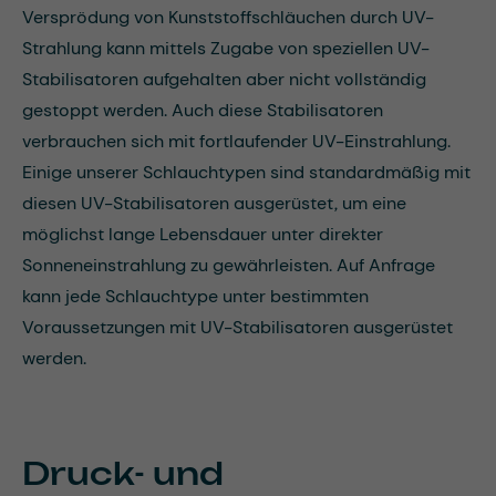
Versprödung von Kunststoffschläuchen durch UV-
Strahlung kann mittels Zugabe von speziellen UV-
Stabilisatoren aufgehalten aber nicht vollständig
gestoppt werden. Auch diese Stabilisatoren
verbrauchen sich mit fortlaufender UV-Einstrahlung.
Einige unserer Schlauchtypen sind standardmäßig mit
diesen UV-Stabilisatoren ausgerüstet, um eine
möglichst lange Lebensdauer unter direkter
Sonneneinstrahlung zu gewährleisten. Auf Anfrage
kann jede Schlauchtype unter bestimmten
Voraussetzungen mit UV-Stabilisatoren ausgerüstet
werden.
Druck- und