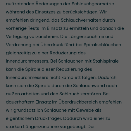
auftretenden Änderungen der Schlauchgeometrie
während des Einsatzes zu berücksichtigen. Wir
empfehlen dringend, das Schlauchverhalten durch
vorherige Tests im Einsatz zu ermitteln und danach die
Verlegung vorzunehmen. Die Längenzunahme und
Verdrehung bei Überdruck führt bei Spiralschläuchen
gleichzeitig zu einer Reduzierung des
Innendurchmessers. Bei Schläuchen mit Stahlspirale
kann die Spirale dieser Reduzierung des
Innendurchmessers nicht komplett folgen. Dadurch
kann sich die Spirale durch die Schlauchwand nach
außen arbeiten und den Schlauch zerstören. Bei
dauerhaftem Einsatz im Überdruckbereich empfehlen
wir grundsätzlich Schläuche mit Gewebe als
eigentlichem Druckträger. Dadurch wird einer zu
starken Längenzunahme vorgebeugt. Der