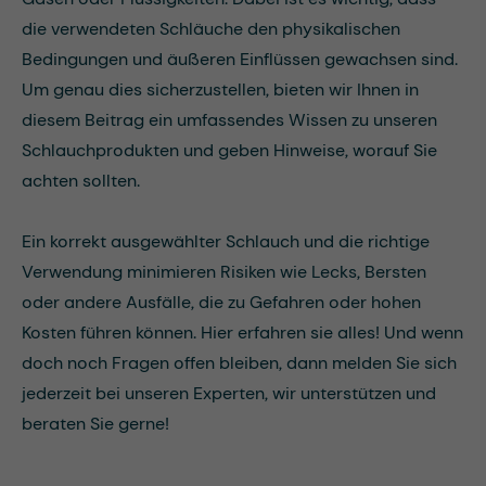
die verwendeten Schläuche den physikalischen
Bedingungen und äußeren Einflüssen gewachsen sind.
Um genau dies sicherzustellen, bieten wir Ihnen in
diesem Beitrag ein umfassendes Wissen zu unseren
Schlauchprodukten und geben Hinweise, worauf Sie
achten sollten.
Ein korrekt ausgewählter Schlauch und die richtige
Verwendung minimieren Risiken wie Lecks, Bersten
oder andere Ausfälle, die zu Gefahren oder hohen
Kosten führen können. Hier erfahren sie alles! Und wenn
doch noch Fragen offen bleiben, dann melden Sie sich
jederzeit bei unseren Experten, wir unterstützen und
beraten Sie gerne!