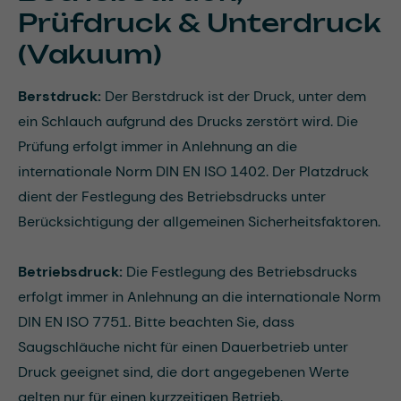
Prüfdruck & Unterdruck
(Vakuum)
Berstdruck:
Der Berstdruck ist der Druck, unter dem
ein Schlauch aufgrund des Drucks zerstört wird. Die
Prüfung erfolgt immer in Anlehnung an die
internationale Norm DIN EN ISO 1402. Der Platzdruck
dient der Festlegung des Betriebsdrucks unter
Berücksichtigung der allgemeinen Sicherheitsfaktoren.
Betriebsdruck:
Die Festlegung des Betriebsdrucks
erfolgt immer in Anlehnung an die internationale Norm
DIN EN ISO 7751. Bitte beachten Sie, dass
Saugschläuche nicht für einen Dauerbetrieb unter
Druck geeignet sind, die dort angegebenen Werte
gelten nur für einen kurzzeitigen Betrieb.