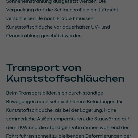
Sonneneinstrahlung ausgesetzt werden. Die
Verpackung darf die Schlauchrolle nicht luftdicht
verschließen. Je nach Produkt müssen
Kunststoffschläuche vor dauerhafter UV- und
Ozonstrahlung geschützt werden.
Transport von
Kunststoffschläuchen
Beim Transport bilden sich durch ständige
Bewegungen noch sehr viel höhere Belastungen für
Kunststoffschläuche, als bei der Lagerung. Hohe
sommerliche Außentemperaturen, die Stauwärme auf
dem LKW und die ständigen Vibrationen während der
Fahrt führen schnell zu bleibenden Deformierungen der