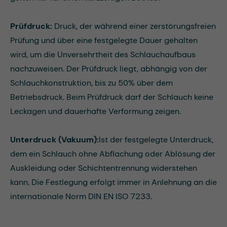
Prüfdruck:
Druck, der während einer zerstörungsfreien
Prüfung und über eine festgelegte Dauer gehalten
wird, um die Unversehrtheit des Schlauchaufbaus
nachzuweisen. Der Prüfdruck liegt, abhängig von der
Schlauchkonstruktion, bis zu 50% über dem
Betriebsdruck. Beim Prüfdruck darf der Schlauch keine
Leckagen und dauerhafte Verformung zeigen.
Unterdruck (Vakuum):
Ist der festgelegte Unterdruck,
dem ein Schlauch ohne Abflachung oder Ablösung der
Auskleidung oder Schichtentrennung widerstehen
kann. Die Festlegung erfolgt immer in Anlehnung an die
internationale Norm DIN EN ISO 7233.