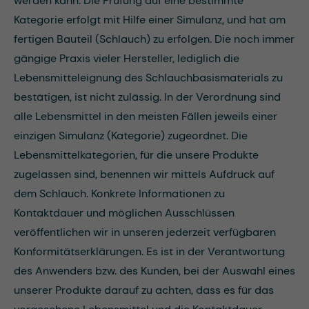
werden kann. Die Prüfung auf eine bestimmte
Kategorie erfolgt mit Hilfe einer Simulanz, und hat am
fertigen Bauteil (Schlauch) zu erfolgen. Die noch immer
gängige Praxis vieler Hersteller, lediglich die
Lebensmitteleignung des Schlauchbasismaterials zu
bestätigen, ist nicht zulässig. In der Verordnung sind
alle Lebensmittel in den meisten Fällen jeweils einer
einzigen Simulanz (Kategorie) zugeordnet. Die
Lebensmittelkategorien, für die unsere Produkte
zugelassen sind, benennen wir mittels Aufdruck auf
dem Schlauch. Konkrete Informationen zu
Kontaktdauer und möglichen Ausschlüssen
veröffentlichen wir in unseren jederzeit verfügbaren
Konformitätserklärungen. Es ist in der Verantwortung
des Anwenders bzw. des Kunden, bei der Auswahl eines
unserer Produkte darauf zu achten, dass es für das