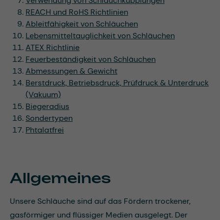
Verwendung von Schlauchkupplungen
REACH und RoHS Richtlinien
Ableitfähigkeit von Schläuchen
Lebensmitteltauglichkeit von Schläuchen
ATEX Richtlinie
Feuerbeständigkeit von Schläuchen
Abmessungen & Gewicht
Berstdruck, Betriebsdruck, Prüfdruck & Unterdruck
(Vakuum)
Biegeradius
Sondertypen
Phtalatfrei
Allgemeines
Unsere Schläuche sind auf das Fördern trockener,
gasförmiger und flüssiger Medien ausgelegt. Der