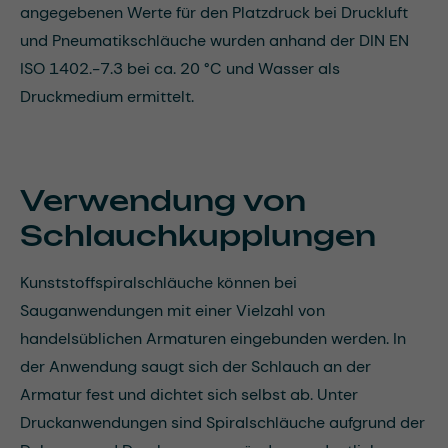
angegebenen Werte für den Platzdruck bei Druckluft
und Pneumatikschläuche wurden anhand der DIN EN
ISO 1402.-7.3 bei ca. 20 °C und Wasser als
Druckmedium ermittelt.
Verwendung von
Schlauchkupplungen
Kunststoffspiralschläuche können bei
Sauganwendungen mit einer Vielzahl von
handelsüblichen Armaturen eingebunden werden. In
der Anwendung saugt sich der Schlauch an der
Armatur fest und dichtet sich selbst ab. Unter
Druckanwendungen sind Spiralschläuche aufgrund der