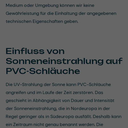
Medium oder Umgebung können wir keine
Gewährleistung für die Einhaltung der angegebenen
technischen Eigenschaften geben.
Einfluss von
Sonneneinstrahlung auf
PVC-Schläuche
Die UV-Strahlung der Sonne kann PVC-Schläuche
angreifen und im Laufe der Zeit zerstören. Das
geschieht in Abhängigkeit von Dauer und Intensität
der Sonneneinstrahlung, die in Nordeuropa in der
Regel geringer als in Südeuropa ausfällt. Deshalb kann
ein Zeitraum nicht genau benannt werden. Die