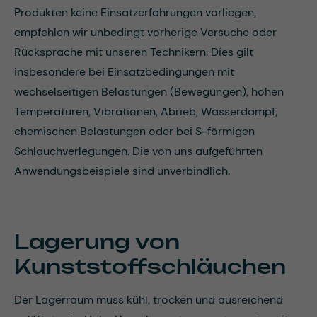
Produkten keine Einsatzerfahrungen vorliegen,
empfehlen wir unbedingt vorherige Versuche oder
Rücksprache mit unseren Technikern. Dies gilt
insbesondere bei Einsatzbedingungen mit
wechselseitigen Belastungen (Bewegungen), hohen
Temperaturen, Vibrationen, Abrieb, Wasserdampf,
chemischen Belastungen oder bei S-förmigen
Schlauchverlegungen. Die von uns aufgeführten
Anwendungsbeispiele sind unverbindlich.
Lagerung von
Kunststoffschläuchen
Der Lagerraum muss kühl, trocken und ausreichend