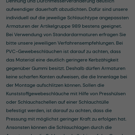
Dehnung und Durchmesserveränderung deutlich
aufwendiger dauerhaft abzudichten. Dafür sind unsere
individuell auf die jeweilige Schlauchtype angepassten
Armaturen der Artikelgruppe 989 bestens geeignet.
Bei Verwendung von Standardarmaturen erfragen Sie
bitte unsere jeweiligen Verfahrensempfehlungen. Bei
PVC-Gewebeschläuchen ist darauf zu achten, dass
das Material eine deutlich geringere Kerbzähigkeit
gegenüber Gummi besitzt. Deshalb dürfen Armaturen
keine scharfen Kanten aufweisen, die die Innenlage bei
der Montage aufschlitzen können. Sollen die
Kunststoffgewebeschläuche mit Hilfe von Presshülsen
oder Schlauchschellen auf einer Schlauchtülle
befestigt werden, ist darauf zu achten, dass die
Pressung mit möglichst geringer Kraft zu erfolgen hat.
Ansonsten können die Schlauchlagen durch die