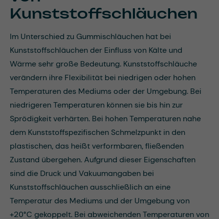
Kunststoffschläuchen
Im Unterschied zu Gummischläuchen hat bei
Kunststoffschläuchen der Einfluss von Kälte und
Wärme sehr große Bedeutung. Kunststoffschläuche
verändern ihre Flexibilität bei niedrigen oder hohen
Temperaturen des Mediums oder der Umgebung. Bei
niedrigeren Temperaturen können sie bis hin zur
Sprödigkeit verhärten. Bei hohen Temperaturen nahe
dem Kunststoffspezifischen Schmelzpunkt in den
plastischen, das heißt verformbaren, fließenden
Zustand übergehen. Aufgrund dieser Eigenschaften
sind die Druck und Vakuumangaben bei
Kunststoffschläuchen ausschließlich an eine
Temperatur des Mediums und der Umgebung von
+20°C gekoppelt. Bei abweichenden Temperaturen von