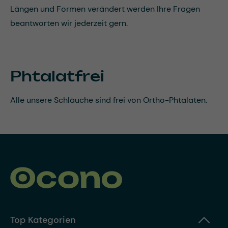
Längen und Formen verändert werden Ihre Fragen
beantworten wir jederzeit gern.
Phtalatfrei
Alle unsere Schläuche sind frei von Ortho-Phtalaten.
Top Kategorien