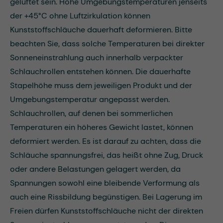
gelüftet sein. Hohe Umgebungstemperaturen jenseits
der +45°C ohne Luftzirkulation können
Kunststoffschläuche dauerhaft deformieren. Bitte
beachten Sie, dass solche Temperaturen bei direkter
Sonneneinstrahlung auch innerhalb verpackter
Schlauchrollen entstehen können. Die dauerhafte
Stapelhöhe muss dem jeweiligen Produkt und der
Umgebungstemperatur angepasst werden.
Schlauchrollen, auf denen bei sommerlichen
Temperaturen ein höheres Gewicht lastet, können
deformiert werden. Es ist darauf zu achten, dass die
Schläuche spannungsfrei, das heißt ohne Zug, Druck
oder andere Belastungen gelagert werden, da
Spannungen sowohl eine bleibende Verformung als
auch eine Rissbildung begünstigen. Bei Lagerung im
Freien dürfen Kunststoffschläuche nicht der direkten