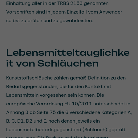
Einhaltung aller in der TRBS 2153 genannten
Vorschriften sind in jedem Einzelfall vom Anwender
selbst zu prüfen und zu gewährleisten.
Lebensmitteltauglichke
it von Schläuchen
Kunststoffschläuche zählen gemäß Definition zu den
Bedarfsgegenständen, die für den Kontakt mit
Lebensmitteln vorgesehen sein können. Die
europäische Verordnung EU 10/2011 unterscheidet in
Anhang 3 ab Seite 75 die 6 verschiedene Kategorien A,
B, C, D1, D2 und E, nach denen jeweils ein
Lebensmittelbedarfsgegenstand (Schlauch) geprüft