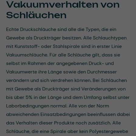
Vakuumverhalten von
Schläuchen
Echte Druckschläuche sind alle die Typen, die ein
Gewebe als Druckträger besitzen. Alle Schlauchtypen
mit Kunststoff- oder Stahlspirale sind in erster Linie
Vakuumschläuche. Für alle Schläuche gilt, dass sie
selbst im Rahmen der angegebenen Druck- und
Vakuumwerte ihre Länge sowie den Durchmesser
verändern und sich verdrehen können. Bei Schläuchen
mit Gewebe als Druckträger sind Veränderungen von
bis über 5% in der Länge und dem Umfang selbst unter
Laborbedingungen normal. Alle von der Norm
abweichenden Einsatzbedingungen beeinflussen dabei
das Verhalten dieser Produkte noch zusätzlich. Alle
Schläuche, die eine Spirale aber kein Polyestergewebe