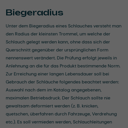
Biegeradius
Unter dem Biegeradius eines Schlauches versteht man
den Radius der kleinsten Trommel, um welche der
Schlauch gelegt werden kann, ohne dass sich der
Querschnitt gegenüber der ursprünglichen Form
nennenswert verändert. Die Prüfung erfolgt jeweils in
Anlehnung an die für das Produkt bestimmende Norm.
Zur Erreichung einer langen Lebensdauer soll bei
Gebrauch der Schläuche folgendes beachtet werden:
Auswahl nach dem im Katalog angegebenen,
maximalen Betriebsdruck. Der Schlauch sollte nie
gewaltsam deformiert werden (z. B. knicken,
quetschen, überfahren durch Fahrzeuge, Verdrehung
etc.). Es soll vermieden werden, Schlauchleitungen