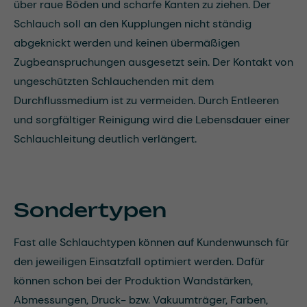
über raue Böden und scharfe Kanten zu ziehen. Der
Schlauch soll an den Kupplungen nicht ständig
abgeknickt werden und keinen übermäßigen
Zugbeanspruchungen ausgesetzt sein. Der Kontakt von
ungeschützten Schlauchenden mit dem
Durchflussmedium ist zu vermeiden. Durch Entleeren
und sorgfältiger Reinigung wird die Lebensdauer einer
Schlauchleitung deutlich verlängert.
Sondertypen
Fast alle Schlauchtypen können auf Kundenwunsch für
den jeweiligen Einsatzfall optimiert werden. Dafür
können schon bei der Produktion Wandstärken,
Abmessungen, Druck- bzw. Vakuumträger, Farben,