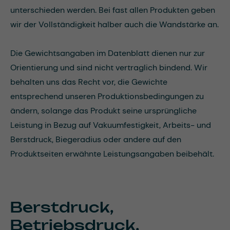
unterschieden werden. Bei fast allen Produkten geben
wir der Vollständigkeit halber auch die Wandstärke an.
Die Gewichtsangaben im Datenblatt dienen nur zur
Orientierung und sind nicht vertraglich bindend. Wir
behalten uns das Recht vor, die Gewichte
entsprechend unseren Produktionsbedingungen zu
ändern, solange das Produkt seine ursprüngliche
Leistung in Bezug auf Vakuumfestigkeit, Arbeits- und
Berstdruck, Biegeradius oder andere auf den
Produktseiten erwähnte Leistungsangaben beibehält.
Berstdruck,
Betriebsdruck,