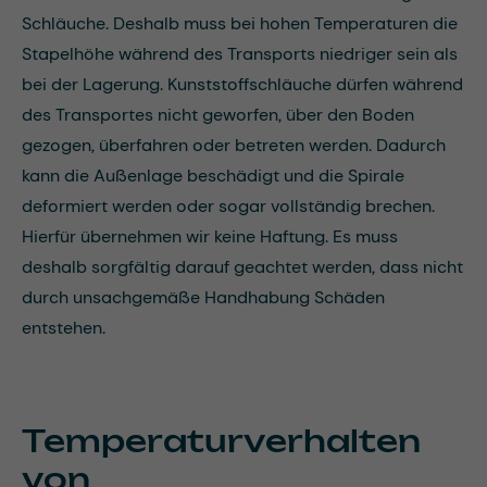
Schläuche. Deshalb muss bei hohen Temperaturen die
Stapelhöhe während des Transports niedriger sein als
bei der Lagerung. Kunststoffschläuche dürfen während
des Transportes nicht geworfen, über den Boden
gezogen, überfahren oder betreten werden. Dadurch
kann die Außenlage beschädigt und die Spirale
deformiert werden oder sogar vollständig brechen.
Hierfür übernehmen wir keine Haftung. Es muss
deshalb sorgfältig darauf geachtet werden, dass nicht
durch unsachgemäße Handhabung Schäden
entstehen.
Temperaturverhalten
von