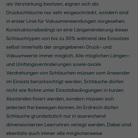
als Verstärkung besitzen, eignen sich als
Druckschläuche nur sehr eingeschränkt, sondern sind
in erster Linie für Vakuumanwendungen vorgesehen.
Konstruktionsbedingt ist eine Längenänderung dieser
Schlauchtypen von bis zu 30% während des Einsatzes
selbst innerhalb der angegebenen Druck- und
Vakuumwerte immer möglich. Alle möglichen Längen-
und Umfangsveränderungen sowie axiale
Verdrehungen von Schläuchen müssen vom Anwender
im Einsatz berücksichtigt werden. Schläuche dürfen
nicht wie Rohre unter Einsatzbedingungen in kurzen
Abständen fixiert werden, sondern müssen sich
jederzeit frei bewegen können. Im Erdreich dürfen
Schläuche grundsätzlich nur in ausreichend
dimensionierten Leerrohren verlegt werden. Dabei sind
ebenfalls auch immer alle möglicherweise