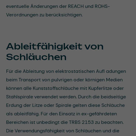
eventuelle Änderungen der REACH und ROHS-
Verordnungen zu berücksichtigen.
Ableitfähigkeit von
Schläuchen
Für die Ableitung von elektrostatischen Aufl adungen
beim Transport von pulvrigen oder körnigen Medien
können alle Kunststoffschläuche mit Kupferlitze oder
Stahlspirale verwendet werden. Durch die beidseitige
Erdung der Litze oder Spirale gelten diese Schläuche
als ableitfähig. Für den Einsatz in ex-gefährdeten
Bereichen ist unbedingt die TRBS 2153 zu beachten.
Die Verwendungsfähigkeit von Schläuchen und die