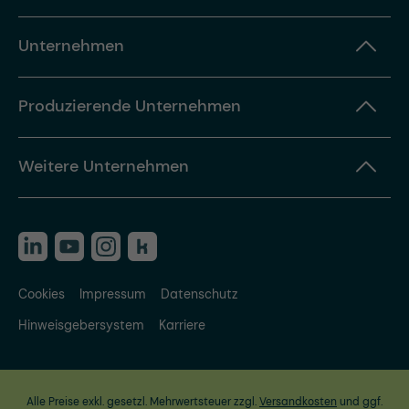
Unternehmen
Produzierende Unternehmen
Weitere Unternehmen
Cookies
Impressum
Datenschutz
Hinweisgebersystem
Karriere
Alle Preise exkl. gesetzl. Mehrwertsteuer zzgl.
Versandkosten
und ggf.