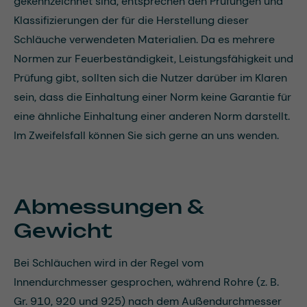
gekennzeichnet sind, entsprechen den Prüfungen und
Klassifizierungen der für die Herstellung dieser
Schläuche verwendeten Materialien. Da es mehrere
Normen zur Feuerbeständigkeit, Leistungsfähigkeit und
Prüfung gibt, sollten sich die Nutzer darüber im Klaren
sein, dass die Einhaltung einer Norm keine Garantie für
eine ähnliche Einhaltung einer anderen Norm darstellt.
Im Zweifelsfall können Sie sich gerne an uns wenden.
Abmessungen &
Gewicht
Bei Schläuchen wird in der Regel vom
Innendurchmesser gesprochen, während Rohre (z. B.
Gr. 910, 920 und 925) nach dem Außendurchmesser