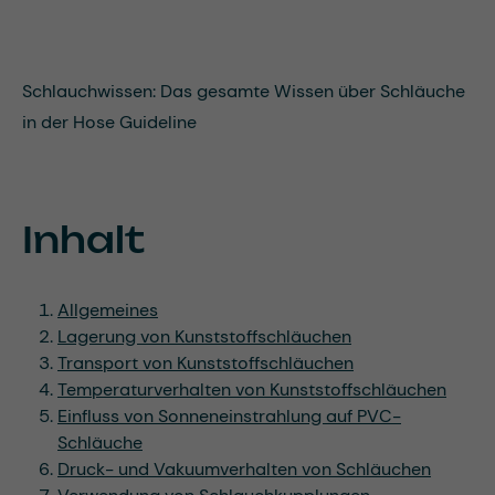
Schlauchwissen: Das gesamte Wissen über Schläuche
in der Hose Guideline
Inhalt
Allgemeines
Lagerung von Kunststoffschläuchen
Transport von Kunststoffschläuchen
Temperaturverhalten von Kunststoffschläuchen
Einfluss von Sonneneinstrahlung auf PVC-
Schläuche
Druck- und Vakuumverhalten von Schläuchen