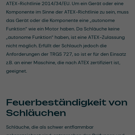
ATEX-Richtlinie 2014/34/EU. Um ein Gerät oder eine
Komponente im Sinne der ATEX-Richtlinie zu sein, muss
das Gerät oder die Komponente eine „autonome
Funktion“ wie ein Motor haben. Da Schläuche keine
„autonome Funktion“ haben, ist eine ATEX-Zulassung
nicht möglich. Erfüllt der Schlauch jedoch die
Anforderungen der TRGS 727, so ist er für den Einsatz
z.B. an einer Maschine, die nach ATEX zertifiziert ist,
geeignet.
Feuerbeständigkeit von
Schläuchen
Schläuche, die als schwer entflammbar