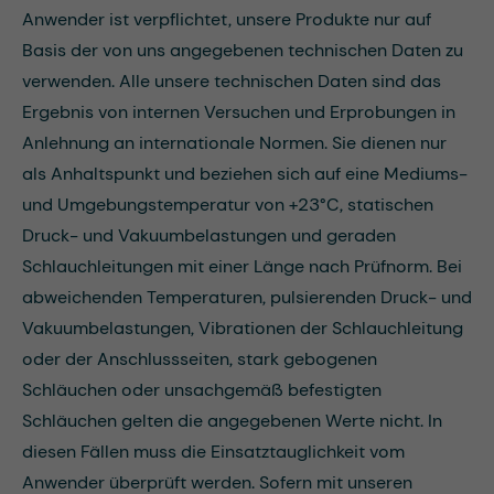
Anwender ist verpflichtet, unsere Produkte nur auf
Basis der von uns angegebenen technischen Daten zu
verwenden. Alle unsere technischen Daten sind das
Ergebnis von internen Versuchen und Erprobungen in
Anlehnung an internationale Normen. Sie dienen nur
als Anhaltspunkt und beziehen sich auf eine Mediums-
und Umgebungstemperatur von +23°C, statischen
Druck- und Vakuumbelastungen und geraden
Schlauchleitungen mit einer Länge nach Prüfnorm. Bei
abweichenden Temperaturen, pulsierenden Druck- und
Vakuumbelastungen, Vibrationen der Schlauchleitung
oder der Anschlussseiten, stark gebogenen
Schläuchen oder unsachgemäß befestigten
Schläuchen gelten die angegebenen Werte nicht. In
diesen Fällen muss die Einsatztauglichkeit vom
Anwender überprüft werden. Sofern mit unseren