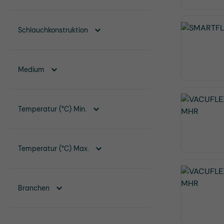
Schlauchkonstruktion
Medium
Temperatur (°C) Min.
Temperatur (°C) Max.
Branchen