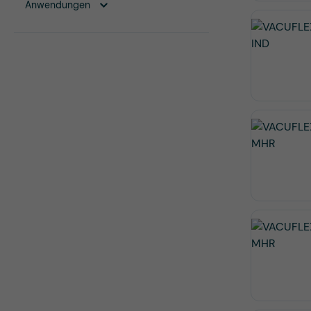
Anwendungen