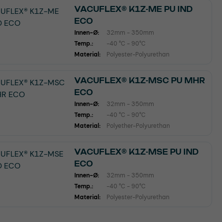
VACUFLEX® K1Z-ME PU IND
ECO
Innen-Ø:
32mm - 350mm
Temp.:
-40 °C - 90°C
Material:
Polyester-Polyurethan
VACUFLEX® K1Z-MSC PU MHR
ECO
Innen-Ø:
32mm - 350mm
Temp.:
-40 °C - 90°C
Material:
Polyether-Polyurethan
VACUFLEX® K1Z-MSE PU IND
ECO
Innen-Ø:
32mm - 350mm
Temp.:
-40 °C - 90°C
Material:
Polyester-Polyurethan