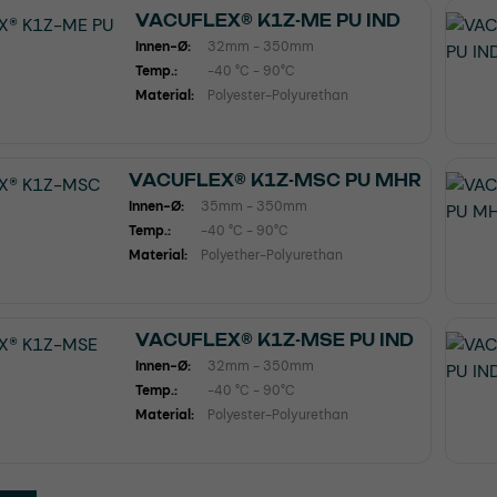
VACUFLEX® K1Z-ME PU IND
Innen-Ø:
32mm - 350mm
Temp.:
-40 °C - 90°C
Material:
Polyester-Polyurethan
VACUFLEX® K1Z-MSC PU MHR
Innen-Ø:
35mm - 350mm
Temp.:
-40 °C - 90°C
Material:
Polyether-Polyurethan
VACUFLEX® K1Z-MSE PU IND
Innen-Ø:
32mm - 350mm
Temp.:
-40 °C - 90°C
Material:
Polyester-Polyurethan