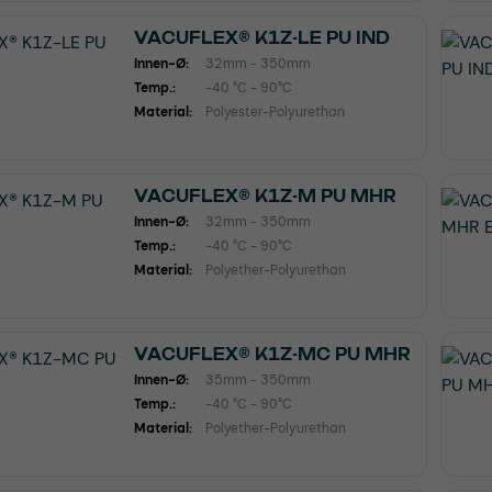
VACUFLEX® K1Z-LE PU IND
Innen-Ø:
32mm - 350mm
Temp.:
-40 °C - 90°C
Material:
Polyester-Polyurethan
VACUFLEX® K1Z-M PU MHR
Innen-Ø:
32mm - 350mm
Temp.:
-40 °C - 90°C
Material:
Polyether-Polyurethan
VACUFLEX® K1Z-MC PU MHR
Innen-Ø:
35mm - 350mm
Temp.:
-40 °C - 90°C
Material:
Polyether-Polyurethan