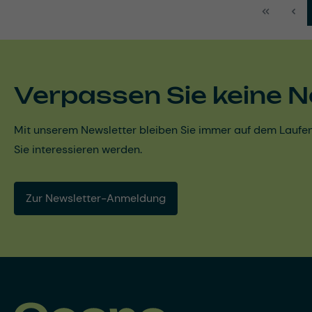
Verpassen Sie keine N
Mit unserem Newsletter bleiben Sie immer auf dem Laufen
Sie interessieren werden.
Zur Newsletter-Anmeldung