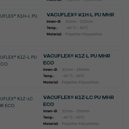
VACUFLEX® K1H-L PU MHR
Innen-Ø:
32mm - 102mm
Temp.:
-40 °C - 90°C
Material:
Polyether-Polyurethan
VACUFLEX® K1Z-L PU MHR
ECO
Innen-Ø:
32mm - 350mm
Temp.:
-40 °C - 90°C
Material:
Polyether-Polyurethan
VACUFLEX® K1Z-LC PU MHR
ECO
Innen-Ø:
32mm - 350mm
Temp.:
-40 °C - 90°C
Material:
Polyether-Polyurethan