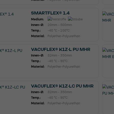
SMARTFLEX® 1.4
Medium:
Innen-Ø:
20mm - 500mm
Temp.:
-40 °C - 100°C
Material:
Polyether-Polyurethan
VACUFLEX® K1Z-L PU MHR
Innen-Ø:
32mm - 350mm
Temp.:
-40 °C - 90°C
Material:
Polyether-Polyurethan
VACUFLEX® K1Z-LC PU MHR
Innen-Ø:
32mm - 350mm
Temp.:
-40 °C - 90°C
Material:
Polyether-Polyurethan