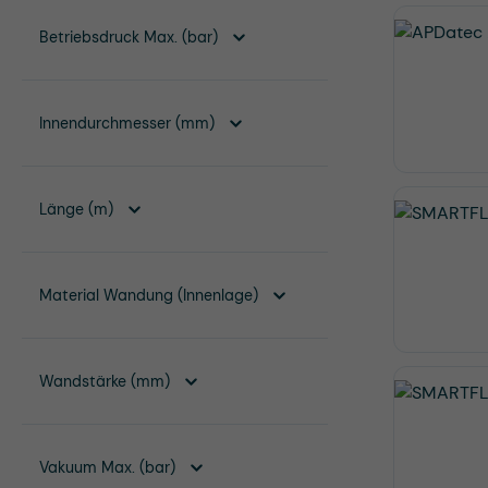
Betriebsdruck Max. (bar)
Innendurchmesser (mm)
Länge (m)
Material Wandung (Innenlage)
Wandstärke (mm)
Vakuum Max. (bar)