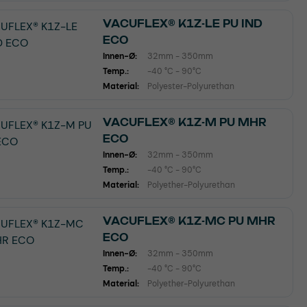
VACUFLEX® K1Z-LE PU IND
ECO
Innen-Ø:
32mm - 350mm
Temp.:
-40 °C - 90°C
Material:
Polyester-Polyurethan
VACUFLEX® K1Z-M PU MHR
ECO
Innen-Ø:
32mm - 350mm
Temp.:
-40 °C - 90°C
Material:
Polyether-Polyurethan
VACUFLEX® K1Z-MC PU MHR
ECO
Innen-Ø:
32mm - 350mm
Temp.:
-40 °C - 90°C
Material:
Polyether-Polyurethan