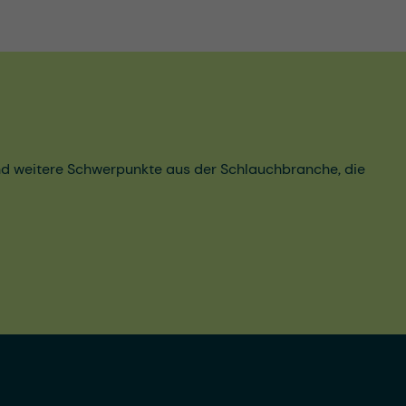
und weitere Schwerpunkte aus der Schlauchbranche, die