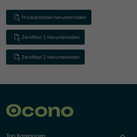
Produktdaten herunterladen
Zertifikat 1 herunterladen
Zertifikat 2 herunterladen
Top Kategorien