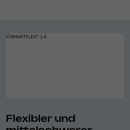
Bildergalerie überspringen
Flexibler und