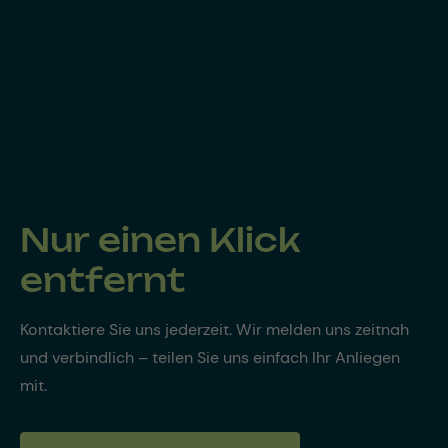
Nur einen Klick
entfernt
Kontaktiere Sie uns jederzeit. Wir melden uns zeitnah
und verbindlich – teilen Sie uns einfach Ihr Anliegen
mit.