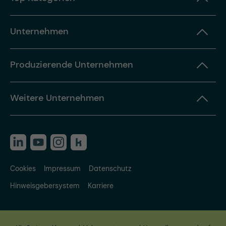
Unternehmen
Produzierende Unternehmen
Weitere Unternehmen
Cookies
Impressum
Datenschutz
Hinweisgebersystem
Karriere