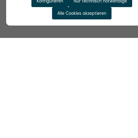
Konfigurieren
Nur technisch notwendige
Alle Cookies akzeptieren