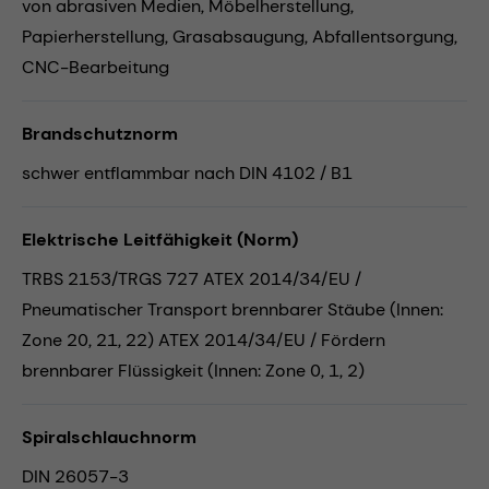
von abrasiven Medien,
Möbelherstellung,
Papierherstellung,
Grasabsaugung,
Abfallentsorgung,
CNC-Bearbeitung
Brandschutznorm
schwer entflammbar nach DIN 4102 / B1
Elektrische Leitfähigkeit (Norm)
TRBS 2153/TRGS 727 ATEX 2014/34/EU /
Pneumatischer Transport brennbarer Stäube (Innen:
Zone 20, 21, 22) ATEX 2014/34/EU / Fördern
brennbarer Flüssigkeit (Innen: Zone 0, 1, 2)
Spiralschlauchnorm
DIN 26057-3