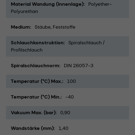
Material Wandung (Innenlage)
Polyether-
Polyurethan
Medium
Stäube
Feststoffe
Schlauchkonstruktion
Spiralschlauch /
Profilschlauch
Spiralschlauchnorm
DIN 26057-3
Temperatur (°C) Max.
100
Temperatur (°C) Min.
-40
Vakuum Max. (bar)
0,90
Wandstärke (mm)
1,40