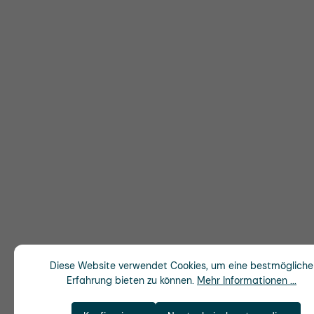
Diese Website verwendet Cookies, um eine bestmögliche
Erfahrung bieten zu können.
Mehr Informationen ...