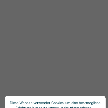
Diese Website verwendet Cookies, um eine bestmögliche