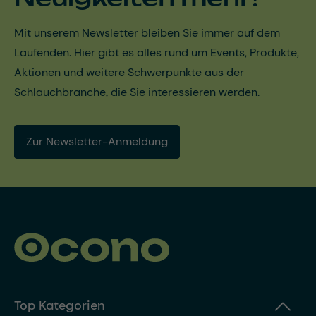
Mit unserem Newsletter bleiben Sie immer auf dem
Laufenden. Hier gibt es alles rund um Events, Produkte,
Aktionen und weitere Schwerpunkte aus der
Schlauchbranche, die Sie interessieren werden.
Zur Newsletter-Anmeldung
Top Kategorien