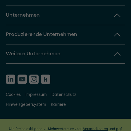
Unternehmen
Produzierende Unternehmen
Weitere Unternehmen
Cookies
Impressum
Datenschutz
Hinweisgebersystem
Karriere
Alle Preise exkl. gesetzl. Mehrwertsteuer zzgl.
Versandkosten
und ggf.