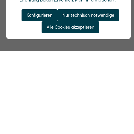
Erfahrung bieten zu können.
Mehr Informationen ...
Konfigurieren
Nur technisch notwendige
Alle Cookies akzeptieren