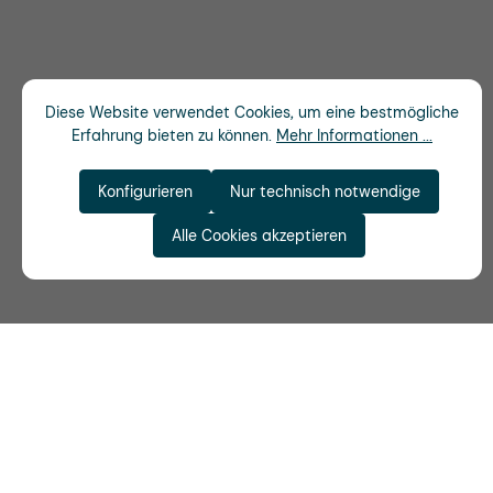
Diese Website verwendet Cookies, um eine bestmögliche
Erfahrung bieten zu können.
Mehr Informationen ...
Konfigurieren
Nur technisch notwendige
Alle Cookies akzeptieren