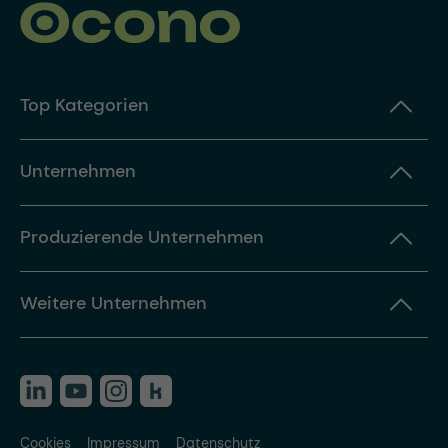
Top Kategorien
Unternehmen
Produzierende Unternehmen
Weitere Unternehmen
Cookies
Impressum
Datenschutz