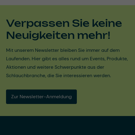
Verpassen Sie keine
Neuigkeiten mehr!
Mit unserem Newsletter bleiben Sie immer auf dem
Laufenden. Hier gibt es alles rund um Events, Produkte,
Aktionen und weitere Schwerpunkte aus der
Schlauchbranche, die Sie interessieren werden.
Zur Newsletter-Anmeldung