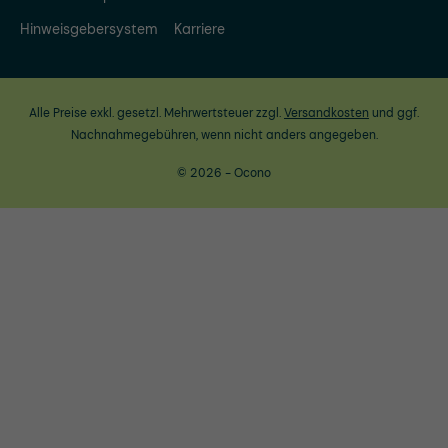
Hinweisgebersystem
Karriere
Alle Preise exkl. gesetzl. Mehrwertsteuer zzgl.
Versandkosten
und ggf.
Nachnahmegebühren, wenn nicht anders angegeben.
© 2026 - Ocono