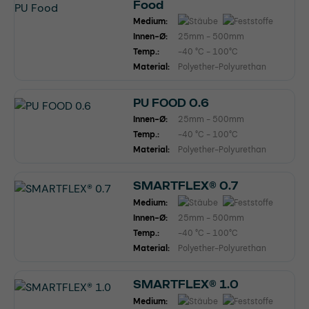
Food
Medium:
Innen-Ø:
25mm - 500mm
Temp.:
-40 °C - 100°C
Material:
Polyether-Polyurethan
PU FOOD 0.6
Innen-Ø:
25mm - 500mm
Temp.:
-40 °C - 100°C
Material:
Polyether-Polyurethan
SMARTFLEX® 0.7
Medium:
Innen-Ø:
25mm - 500mm
Temp.:
-40 °C - 100°C
Material:
Polyether-Polyurethan
SMARTFLEX® 1.0
Medium: