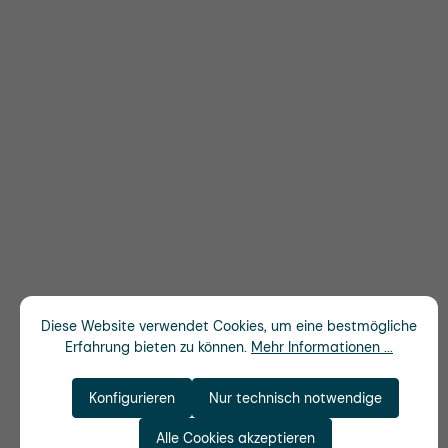
Diese Website verwendet Cookies, um eine bestmögliche
Erfahrung bieten zu können.
Mehr Informationen ...
Konfigurieren
Nur technisch notwendige
Alle Cookies akzeptieren