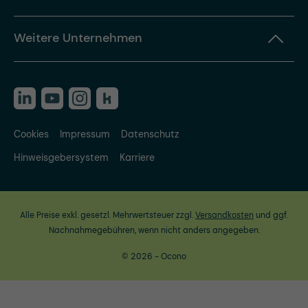
Weitere Unternehmen
Cookies
Impressum
Datenschutz
Hinweisgebersystem
Karriere
Alle Preise exkl. gesetzl. Mehrwertsteuer zzgl.
Versandkosten
und ggf.
Nachnahmegebühren, wenn nicht anders angegeben.
© 2026 - Ocono