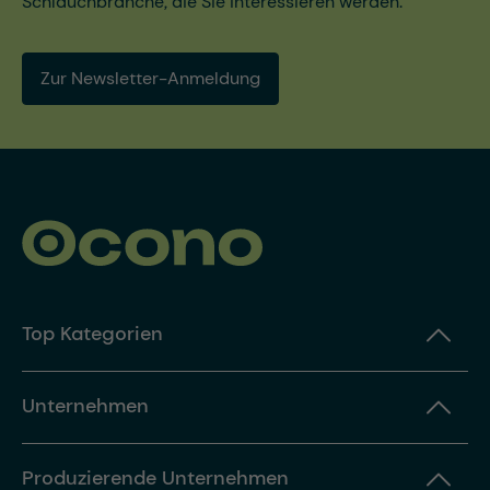
Schlauchbranche, die Sie interessieren werden.
Zur Newsletter-Anmeldung
Top Kategorien
Unternehmen
Produzierende Unternehmen