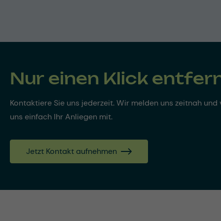
Nur einen Klick entfer
Kontaktiere Sie uns jederzeit. Wir melden uns zeitnah und v
uns einfach Ihr Anliegen mit.
Jetzt Kontakt aufnehmen