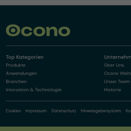
Top Kategorien
Unterneh
Produkte
Über Uns
Anwendungen
Ocono Welt
Branchen
Unser Team
Innovation & Technologie
Historie
Cookies
Impressum
Datenschutz
Hinweisgebersystem
Ka