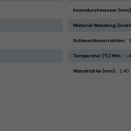
Innendurchmesser (mm)
Material Wandung (Innen
Schlauchkonstruktion
Temperatur (°C) Min.
-
Wandstärke (mm)
1,40