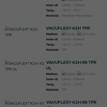
Innen-Ø:
10mm - 300mm
Temp.:
-40 °C - 90°C
Material:
Polyether-Polyurethan
VACUFLEX® K1H TPR
Medium:
Innen-Ø:
10mm - 400mm
Temp.:
-40 °C - 135°C
Material:
TPR
VACUFLEX® K1H-XS TPR
UL
Medium:
Innen-Ø:
18mm - 300mm
Temp.:
-40 °C - 135°C
Material:
TPR
VACUFLEX® K1H-XS TPR