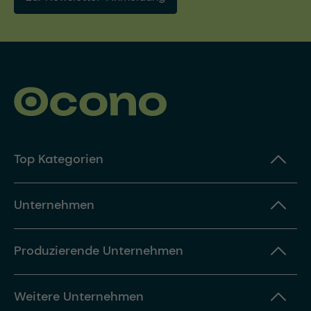
Top Kategorien
Unternehmen
Produzierende Unternehmen
Weitere Unternehmen