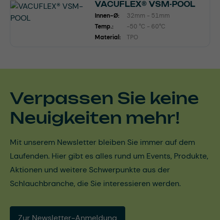
VACUFLEX® VSM-POOL
Innen-Ø:
32mm - 51mm
Temp.:
-50 °C - 60°C
Material:
TPO
Verpassen Sie keine
Neuigkeiten mehr!
Mit unserem Newsletter bleiben Sie immer auf dem
Laufenden. Hier gibt es alles rund um Events, Produkte,
Aktionen und weitere Schwerpunkte aus der
Schlauchbranche, die Sie interessieren werden.
Zur Newsletter-Anmeldung