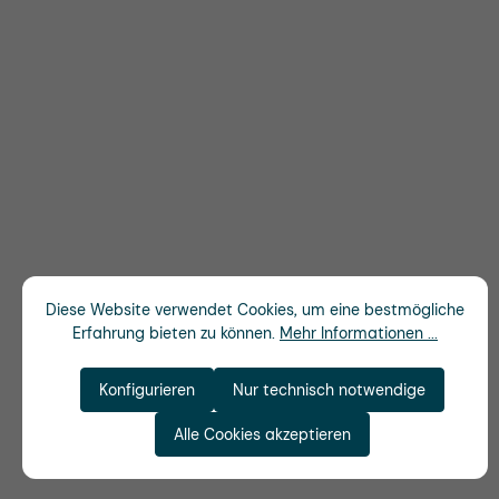
Diese Website verwendet Cookies, um eine bestmögliche
Erfahrung bieten zu können.
Mehr Informationen ...
Konfigurieren
Nur technisch notwendige
Alle Cookies akzeptieren