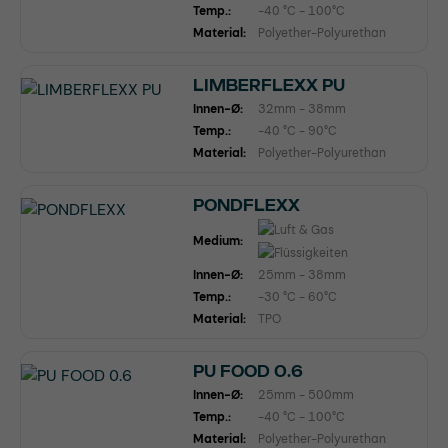
Temp.:
-40 °C - 100°C
Material:
Polyether-Polyurethan
LIMBERFLEXX PU
Innen-Ø:
32mm - 38mm
Temp.:
-40 °C - 90°C
Material:
Polyether-Polyurethan
PONDFLEXX
Medium:
Innen-Ø:
25mm - 38mm
Temp.:
-30 °C - 60°C
Material:
TPO
PU FOOD 0.6
Innen-Ø:
25mm - 500mm
Temp.:
-40 °C - 100°C
Material:
Polyether-Polyurethan