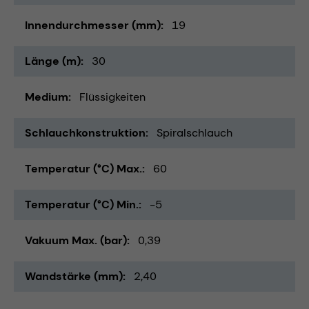
Innendurchmesser (mm)
19
Länge (m)
30
Medium
Flüssigkeiten
Schlauchkonstruktion
Spiralschlauch
Temperatur (°C) Max.
60
Temperatur (°C) Min.
-5
Vakuum Max. (bar)
0,39
Wandstärke (mm)
2,40