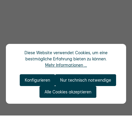
Diese Website verwendet Cookies, um eine
bestmögliche Erfahrung bieten zu können.
Mehr Informationen ...
Konfigurieren
Nur technisch notwendige
Alle Cookies akzeptieren