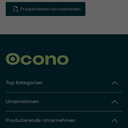
Produktdaten herunterladen
Top Kategorien
Unternehmen
Produzierende Unternehmen