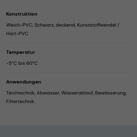
Konstruktion
Weich-PVC, Schwarz, deckend, Kunststoffwendel /
Hart-PVC
Temperatur
-5°C bis 60°C
Anwendungen
Teichtechnik,
Abwasser,
Wasserablauf,
Bewässerung,
Filtertechnik