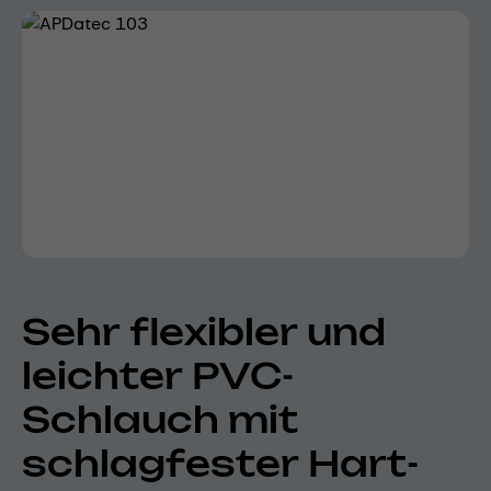
Bildergalerie überspringen
Sehr flexibler und
leichter PVC-
Schlauch mit
schlagfester Hart-