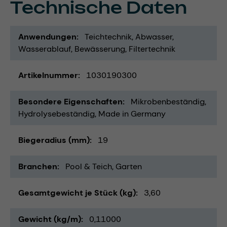
Technische Daten
Anwendungen
Teichtechnik
Abwasser
Wasserablauf
Bewässerung
Filtertechnik
Artikelnummer
1030190300
Besondere Eigenschaften
Mikrobenbeständig
Hydrolysebeständig
Made in Germany
Biegeradius (mm)
19
Branchen
Pool & Teich
Garten
Gesamtgewicht je Stück (kg)
3,60
Gewicht (kg/m)
0,11000