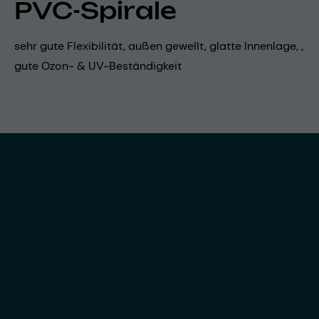
PVC-Spirale
sehr gute Flexibilität, außen gewellt, glatte Innenlage, ,
gute Ozon- & UV-Beständigkeit