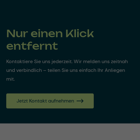
Nur einen Klick
entfernt
Kontaktiere Sie uns jederzeit. Wir melden uns zeitnah
und verbindlich – teilen Sie uns einfach Ihr Anliegen
mit.
Jetzt Kontakt aufnehmen