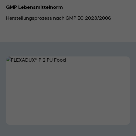
GMP Lebensmittelnorm
Herstellungsprozess nach GMP EC 2023/2006
Bildergalerie überspringen