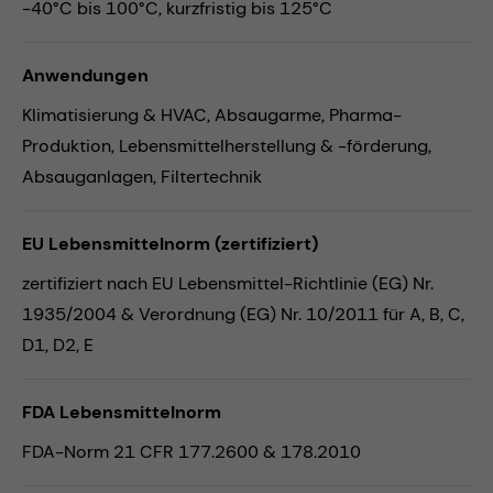
-40°C bis 100°C, kurzfristig bis 125°C
Anwendungen
Klimatisierung & HVAC,
Absaugarme,
Pharma-
Produktion,
Lebensmittelherstellung & -förderung,
Absauganlagen,
Filtertechnik
EU Lebensmittelnorm (zertifiziert)
zertifiziert nach EU Lebensmittel-Richtlinie (EG) Nr.
1935/2004 & Verordnung (EG) Nr. 10/2011 für A, B, C,
D1, D2, E
FDA Lebensmittelnorm
FDA-Norm 21 CFR 177.2600 & 178.2010