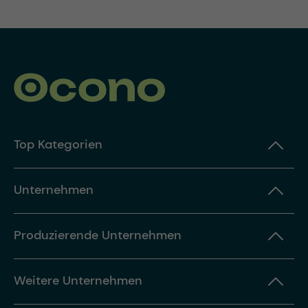
Top Kategorien
Unternehmen
Produzierende Unternehmen
Weitere Unternehmen