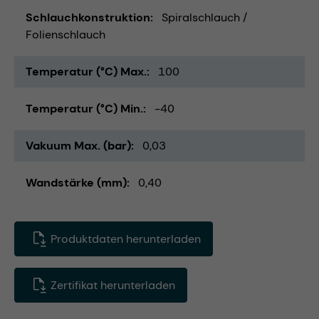
Schlauchkonstruktion
Spiralschlauch /
Folienschlauch
Temperatur (°C) Max.
100
Temperatur (°C) Min.
-40
Vakuum Max. (bar)
0,03
Wandstärke (mm)
0,40
Produktdaten herunterladen
Zertifikat herunterladen