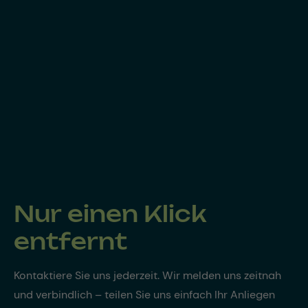
Nur einen Klick
entfernt
Kontaktiere Sie uns jederzeit. Wir melden uns zeitnah
und verbindlich – teilen Sie uns einfach Ihr Anliegen