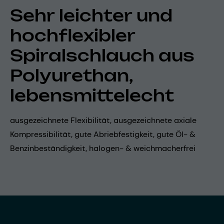
Sehr leichter und
hochflexibler
Spiralschlauch aus
Polyurethan,
lebensmittelecht
ausgezeichnete Flexibilität, ausgezeichnete axiale
Kompressibilität, gute Abriebfestigkeit, gute Öl- &
Benzinbeständigkeit, halogen- & weichmacherfrei