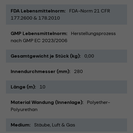
FDA Lebensmittelnorm
FDA-Norm 21 CFR
177.2600 & 178.2010
GMP Lebensmittelnorm
Herstellungsprozess
nach GMP EC 2023/2006
Gesamtgewicht je Stück (kg)
0,00
Innendurchmesser (mm)
280
Länge (m)
10
Material Wandung (Innenlage)
Polyether-
Polyurethan
Medium
Stäube
Luft & Gas