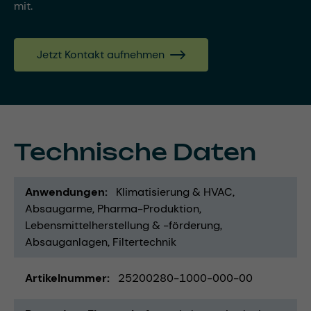
mit.
Jetzt Kontakt aufnehmen
Technische Daten
Anwendungen
Klimatisierung & HVAC
Absaugarme
Pharma-Produktion
Lebensmittelherstellung & -förderung
Absauganlagen
Filtertechnik
Artikelnummer
25200280-1000-000-00