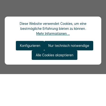
Diese Website verwendet Cookies, um eine
bestmögliche Erfahrung bieten zu können.
Mehr Informationen ...
Konfigurieren
Nur technisch notwendige
Alle Cookies akzeptieren