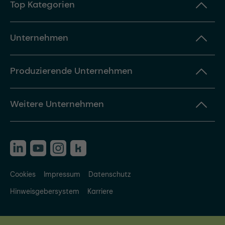
Top Kategorien
Unternehmen
Produzierende Unternehmen
Weitere Unternehmen
Cookies
Impressum
Datenschutz
Hinweisgebersystem
Karriere