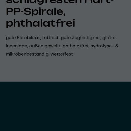
PP-Spirale,
phthalatfrei
gute Flexibilität, trittfest, gute Zugfestigkeit, glatte
Innenlage, außen gewellt, phthalatfrei, hydrolyse- &
mikrobenbeständig, wetterfest