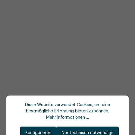
Diese Website verwendet Cookies, um eine
bestmögliche Erfahrung bieten zu können.
Mehr Informationen ...
Konfigurieren
Nur technisch notwendige