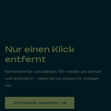
Nur einen Klick
entfernt
Kontaktiere Sie uns jederzeit. Wir melden uns zeitnah
und verbindlich – teilen Sie uns einfach Ihr Anliegen
mit.
Jetzt Kontakt aufnehmen