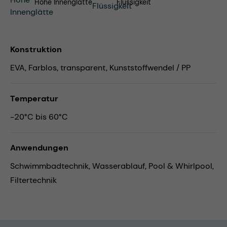
Hohe Innenglätte
Flüssigkeit
Konstruktion
EVA, Farblos, transparent, Kunststoffwendel / PP
Temperatur
-20°C bis 60°C
Anwendungen
Schwimmbadtechnik,
Wasserablauf,
Pool & Whirlpool,
Filtertechnik