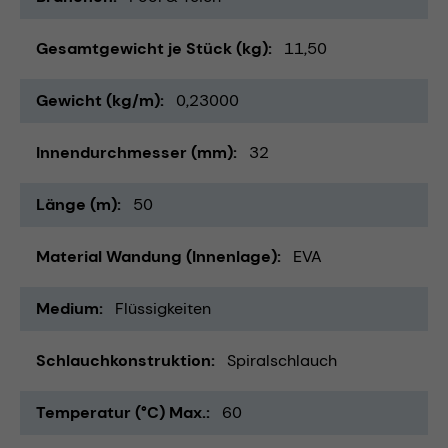
Gesamtgewicht je Stück (kg)
11,50
Gewicht (kg/m)
0,23000
Innendurchmesser (mm)
32
Länge (m)
50
Material Wandung (Innenlage)
EVA
Medium
Flüssigkeiten
Schlauchkonstruktion
Spiralschlauch
Temperatur (°C) Max.
60