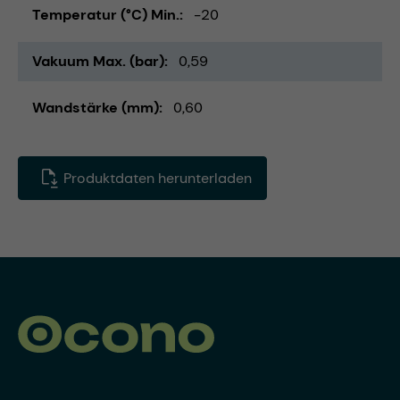
Temperatur (°C) Min.
-20
Vakuum Max. (bar)
0,59
Wandstärke (mm)
0,60
Produktdaten herunterladen