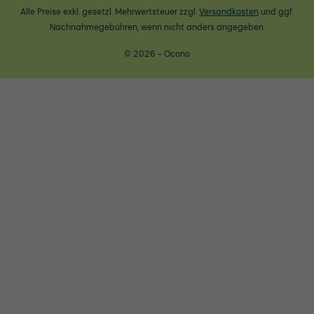
Alle Preise exkl. gesetzl. Mehrwertsteuer zzgl.
Versandkosten
und ggf.
Nachnahmegebühren, wenn nicht anders angegeben.
© 2026 - Ocono