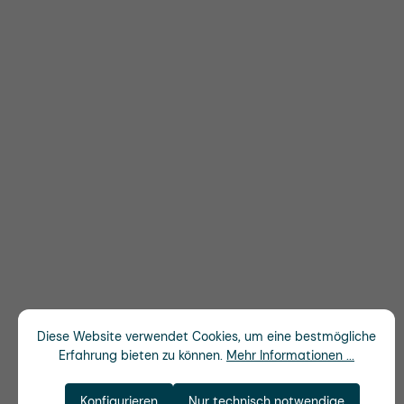
Diese Website verwendet Cookies, um eine bestmögliche
Erfahrung bieten zu können.
Mehr Informationen ...
Konfigurieren
Nur technisch notwendige