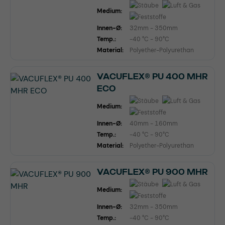
Medium:
Innen-Ø:
32mm - 350mm
Temp.:
-40 °C - 90°C
Material:
Polyether-Polyurethan
VACUFLEX® PU 400 MHR
ECO
Medium:
Innen-Ø:
40mm - 160mm
Temp.:
-40 °C - 90°C
Material:
Polyether-Polyurethan
VACUFLEX® PU 900 MHR
Medium:
Innen-Ø:
32mm - 350mm
Temp.:
-40 °C - 90°C