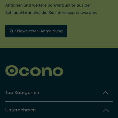
Aktionen und weitere Schwerpunkte aus der
Schlauchbranche, die Sie interessieren werden.
Zur Newsletter-Anmeldung
Top Kategorien
Unternehmen