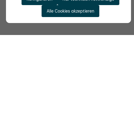
Alle Cookies akzeptieren