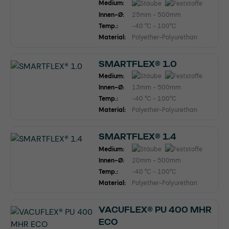
Medium:
Innen-Ø:
25mm - 500mm
Temp.:
-40 °C - 100°C
Material:
Polyether-Polyurethan
SMARTFLEX® 1.0
Medium:
Innen-Ø:
13mm - 500mm
Temp.:
-40 °C - 100°C
Material:
Polyether-Polyurethan
SMARTFLEX® 1.4
Medium:
Innen-Ø:
20mm - 500mm
Temp.:
-40 °C - 100°C
Material:
Polyether-Polyurethan
VACUFLEX® PU 400 MHR
ECO