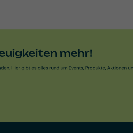
euigkeiten mehr!
den. Hier gibt es alles rund um Events, Produkte, Aktionen 