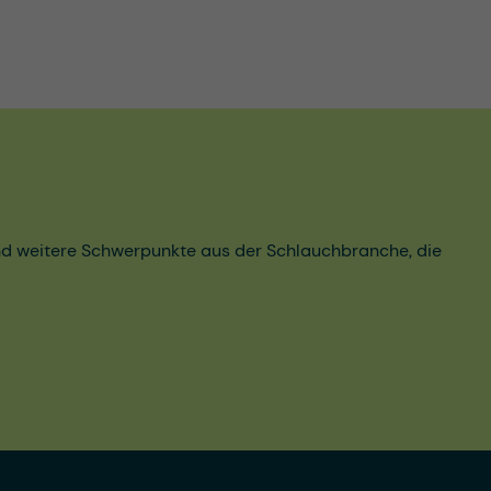
und weitere Schwerpunkte aus der Schlauchbranche, die