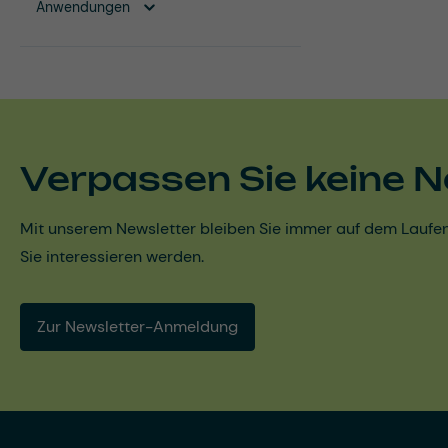
Anwendungen
Verpassen Sie keine N
Mit unserem Newsletter bleiben Sie immer auf dem Laufen
Sie interessieren werden.
Zur Newsletter-Anmeldung