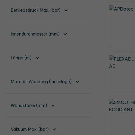
Betriebsdruck Max. (bar)
Innendurchmesser (mm)
Länge (m)
Material Wandung (Innenlage)
Wandstärke (mm)
Vakuum Max. (bar)