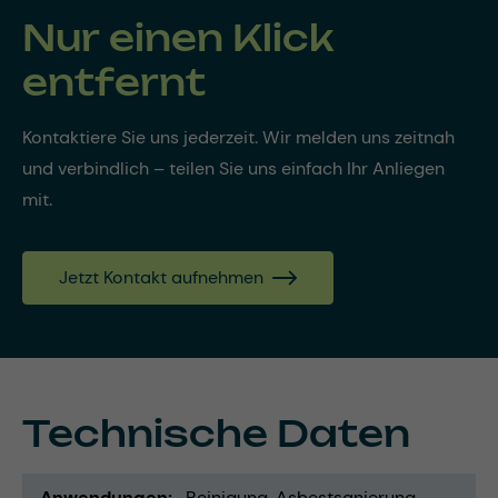
Nur einen Klick
entfernt
Kontaktiere Sie uns jederzeit. Wir melden uns zeitnah
und verbindlich – teilen Sie uns einfach Ihr Anliegen
mit.
Jetzt Kontakt aufnehmen
Technische Daten
Anwendungen
Reinigung
Asbestsanierung