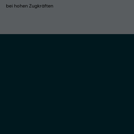
bei hohen Zugkräften