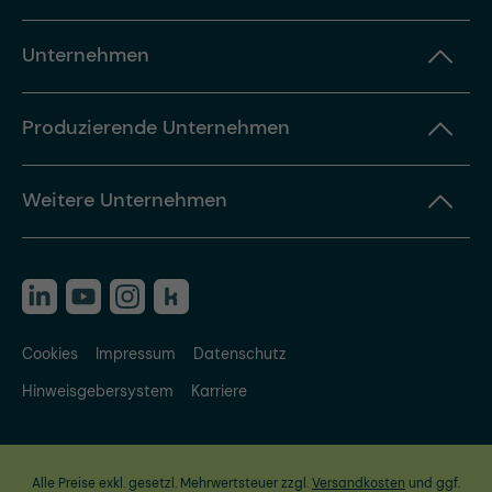
Unternehmen
Produzierende Unternehmen
Weitere Unternehmen
Cookies
Impressum
Datenschutz
Hinweisgebersystem
Karriere
Alle Preise exkl. gesetzl. Mehrwertsteuer zzgl.
Versandkosten
und ggf.