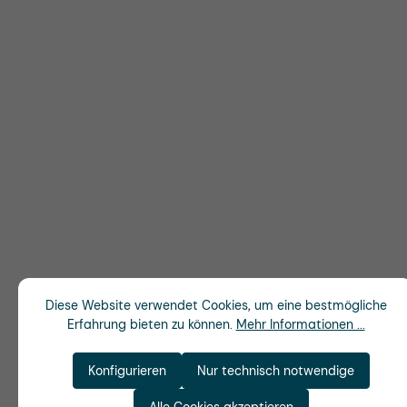
Diese Website verwendet Cookies, um eine bestmögliche
Erfahrung bieten zu können.
Mehr Informationen ...
Konfigurieren
Nur technisch notwendige