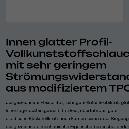
Innen glatter Profil-
Vollkunststoffschlau
mit sehr geringem
Strömungswiderstan
aus modifiziertem TP
ausgezeichnete Flexibilität, sehr gute Kälteflexibilität, gla
Innenlage, außen gewellt, trittfest, überfahrbar, gute
elastische Rückstellkraft nach Kompression oder Biegung
ausgezeichnete mechanische Eigenschaften, insbesonde