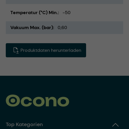
Temperatur (°C) Min.
-50
Vakuum Max. (bar)
0,60
Produktdaten herunterladen
Top Kategorien