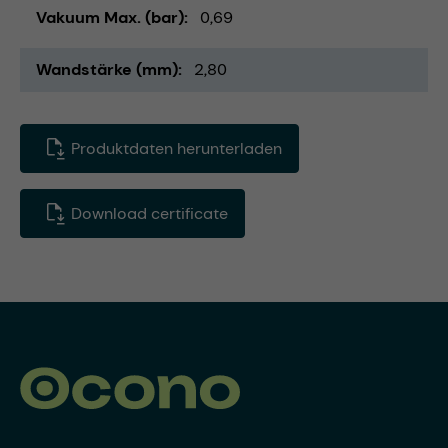
Vakuum Max. (bar)
0,69
Wandstärke (mm)
2,80
Produktdaten herunterladen
Download certificate