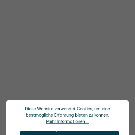
Diese Website verwendet Cookies, um eine
bestmögliche Erfahrung bieten zu können.
Mehr Informationen ...