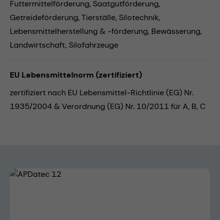
Futtermittelförderung,
Saatgutförderung,
Getreideförderung,
Tierställe,
Silotechnik,
Lebensmittelherstellung & -förderung,
Bewässerung,
Landwirtschaft,
Silofahrzeuge
EU Lebensmittelnorm (zertifiziert)
zertifiziert nach EU Lebensmittel-Richtlinie (EG) Nr.
1935/2004 & Verordnung (EG) Nr. 10/2011 für A, B, C
Bildergalerie überspringen