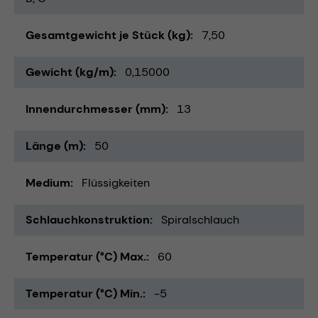
Gesamtgewicht je Stück (kg)
7,50
Gewicht (kg/m)
0,15000
Innendurchmesser (mm)
13
Länge (m)
50
Medium
Flüssigkeiten
Schlauchkonstruktion
Spiralschlauch
Temperatur (°C) Max.
60
Temperatur (°C) Min.
-5