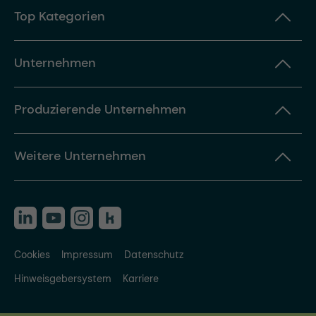
Top Kategorien
Unternehmen
Produzierende Unternehmen
Weitere Unternehmen
Cookies
Impressum
Datenschutz
Hinweisgebersystem
Karriere