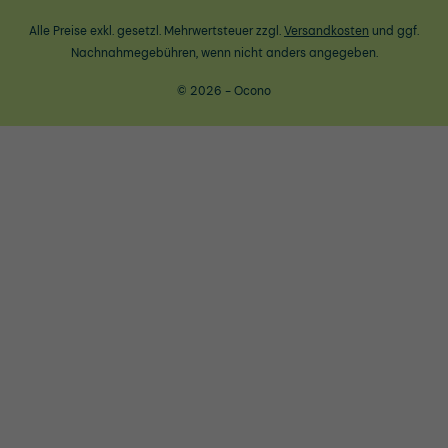
Alle Preise exkl. gesetzl. Mehrwertsteuer zzgl.
Versandkosten
und ggf.
Nachnahmegebühren, wenn nicht anders angegeben.
© 2026 - Ocono