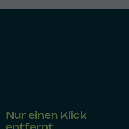
Nur einen Klick
entfernt