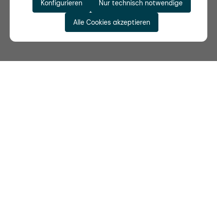
Konfigurieren
Nur technisch notwendige
Alle Cookies akzeptieren