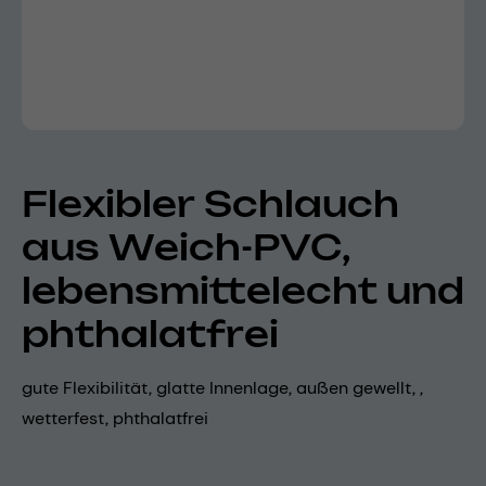
Flexibler Schlauch
aus Weich-PVC,
lebensmittelecht und
phthalatfrei
gute Flexibilität, glatte Innenlage, außen gewellt, ,
wetterfest, phthalatfrei