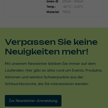
Innen-Ø:
25mm - 80mm
Temp.:
-60 °C - 120°C
Material:
TPE/E
Verpassen Sie keine
Neuigkeiten mehr!
Mit unserem Newsletter bleiben Sie immer auf dem
Laufenden. Hier gibt es alles rund um Events, Produkte,
Aktionen und weitere Schwerpunkte aus der
Schlauchbranche, die Sie interessieren werden.
Zur Newsletter-Anmeldung