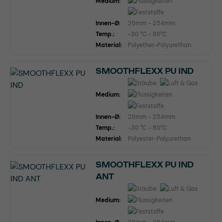
Medium:
Innen-Ø:
20mm - 254mm
Temp.:
-30 °C - 80°C
Material:
Polyether-Polyurethan
SMOOTHFLEXX PU IND
Medium:
Innen-Ø:
20mm - 254mm
Temp.:
-30 °C - 80°C
Material:
Polyester-Polyurethan
SMOOTHFLEXX PU IND
ANT
Medium: