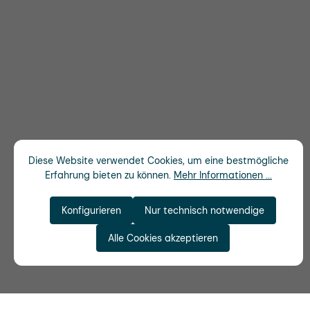
Diese Website verwendet Cookies, um eine bestmögliche
Erfahrung bieten zu können.
Mehr Informationen ...
Konfigurieren
Nur technisch notwendige
Alle Cookies akzeptieren