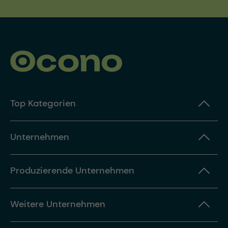
Top Kategorien
Unternehmen
Produzierende Unternehmen
Weitere Unternehmen