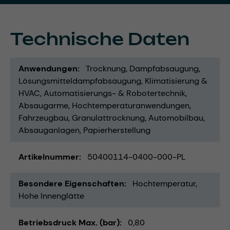
Technische Daten
Anwendungen
Trocknung
Dampfabsaugung
Lösungsmitteldampfabsaugung
Klimatisierung &
HVAC
Automatisierungs- & Robotertechnik
Absaugarme
Hochtemperaturanwendungen
Fahrzeugbau
Granulattrocknung
Automobilbau
Absauganlagen
Papierherstellung
Artikelnummer
50400114-0400-000-PL
Besondere Eigenschaften
Hochtemperatur
Hohe Innenglätte
Betriebsdruck Max. (bar)
0,80