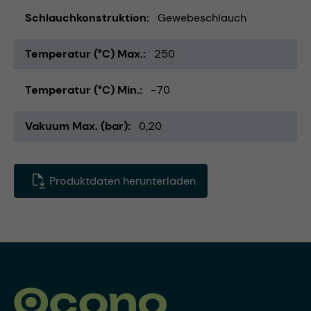
Schlauchkonstruktion
Gewebeschlauch
Temperatur (°C) Max.
250
Temperatur (°C) Min.
-70
Vakuum Max. (bar)
0,20
Produktdaten herunterladen