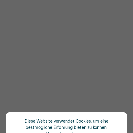
Diese Website verwendet Cookies, um eine
bestmögliche Erfahrung bieten zu können.