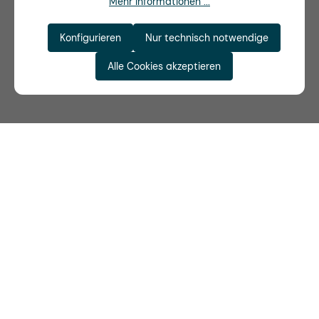
Mehr Informationen ...
Konfigurieren
Nur technisch notwendige
Alle Cookies akzeptieren