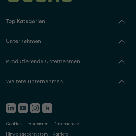
Top Kategorien
Unternehmen
Produzierende Unternehmen
Weitere Unternehmen
Cookies
Impressum
Datenschutz
Hinweisgebersystem
Karriere