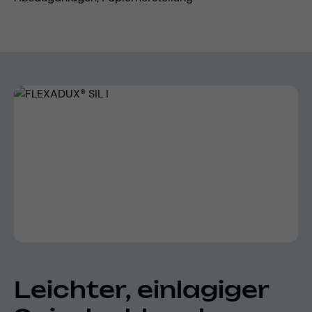
Bildergalerie überspringen
Leichter, einlagiger