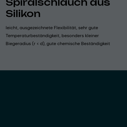
Spiralschlauch aus
Silikon
leicht, ausgezeichnete Flexibilität, sehr gute
Temperaturbeständigkeit, besonders kleiner
Biegeradius (r < d), gute chemische Beständigkeit