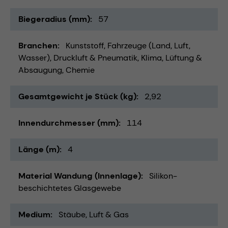
Biegeradius (mm)
57
Branchen
Kunststoff
Fahrzeuge (Land, Luft,
Wasser)
Druckluft & Pneumatik
Klima, Lüftung &
Absaugung
Chemie
Gesamtgewicht je Stück (kg)
2,92
Innendurchmesser (mm)
114
Länge (m)
4
Material Wandung (Innenlage)
Silikon-
beschichtetes Glasgewebe
Medium
Stäube
Luft & Gas