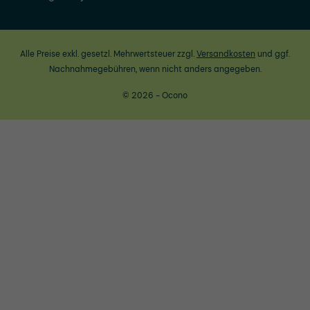
Alle Preise exkl. gesetzl. Mehrwertsteuer zzgl.
Versandkosten
und ggf.
Nachnahmegebühren, wenn nicht anders angegeben.
© 2026 - Ocono