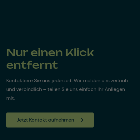
Nur einen Klick
entfernt
Kontaktiere Sie uns jederzeit. Wir melden uns zeitnah
und verbindlich – teilen Sie uns einfach Ihr Anliegen
mit.
Jetzt Kontakt aufnehmen