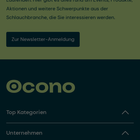
Aktionen und weitere Schwerpunkte aus der
Schlauchbranche, die Sie interessieren werden.
Zur Newsletter-Anmeldung
Top Kategorien
Unternehmen