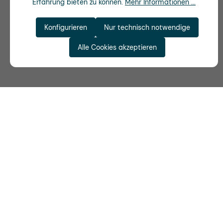
Erfahrung bieten zu können.
Mehr Informationen ...
Konfigurieren
Nur technisch notwendige
Alle Cookies akzeptieren