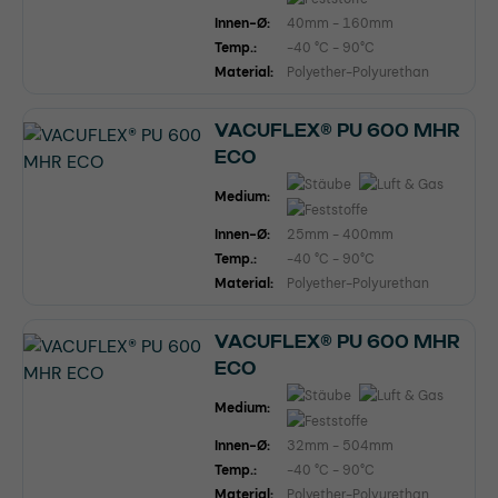
Innen-Ø:
40mm - 160mm
Temp.:
-40 °C - 90°C
Material:
Polyether-Polyurethan
VACUFLEX® PU 600 MHR
ECO
Medium:
Innen-Ø:
25mm - 400mm
Temp.:
-40 °C - 90°C
Material:
Polyether-Polyurethan
VACUFLEX® PU 600 MHR
ECO
Medium:
Innen-Ø:
32mm - 504mm
Temp.:
-40 °C - 90°C
Material:
Polyether-Polyurethan