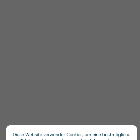
Diese Website verwendet Cookies, um eine bestmögliche