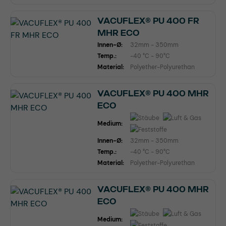
VACUFLEX® PU 400 FR
MHR ECO
Innen-Ø:
32mm - 350mm
Temp.:
-40 °C - 90°C
Material:
Polyether-Polyurethan
VACUFLEX® PU 400 MHR
ECO
Medium:
Innen-Ø:
32mm - 350mm
Temp.:
-40 °C - 90°C
Material:
Polyether-Polyurethan
VACUFLEX® PU 400 MHR
ECO
Medium: