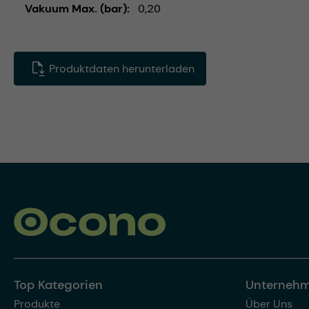
Vakuum Max. (bar)
0,20
Produktdaten herunterladen
Top Kategorien
Unterneh
Produkte
Über Uns