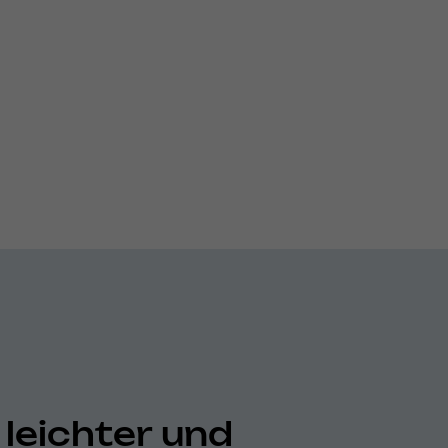
 leichter und