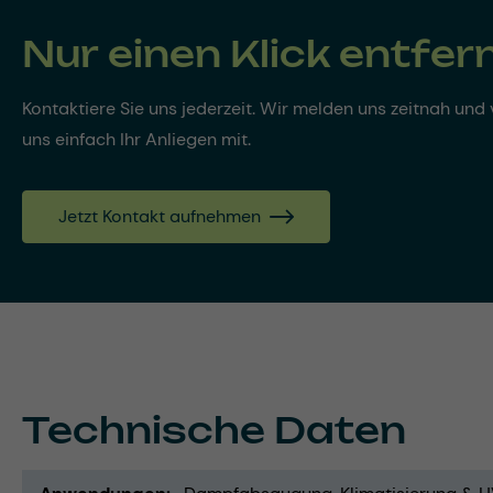
Nur einen Klick entfer
Kontaktiere Sie uns jederzeit. Wir melden uns zeitnah und v
uns einfach Ihr Anliegen mit.
Jetzt Kontakt aufnehmen
Technische Daten