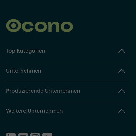
Top Kategorien
Unternehmen
Produzierende Unternehmen
Weitere Unternehmen