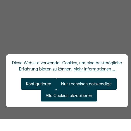
Diese Website verwendet Cookies, um eine bestmögliche
Erfahrung bieten zu können.
Mehr Informationen ...
Konfigurieren
Nur technisch notwendige
Alle Cookies akzeptieren