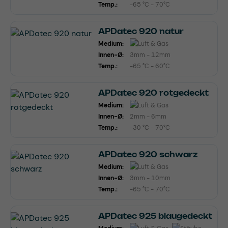
Temp.:
-65 °C - 70°C
APDatec 920 natur
Medium:
Innen-Ø:
3mm - 12mm
Temp.:
-65 °C - 60°C
APDatec 920 rotgedeckt
Medium:
Innen-Ø:
2mm - 6mm
Temp.:
-30 °C - 70°C
APDatec 920 schwarz
Medium:
Innen-Ø:
3mm - 10mm
Temp.:
-65 °C - 70°C
APDatec 925 blaugedeckt