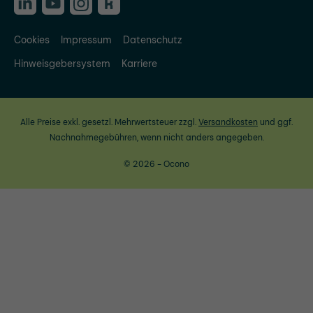
Cookies
Impressum
Datenschutz
Hinweisgebersystem
Karriere
Alle Preise exkl. gesetzl. Mehrwertsteuer zzgl.
Versandkosten
und ggf.
Nachnahmegebühren, wenn nicht anders angegeben.
© 2026 - Ocono