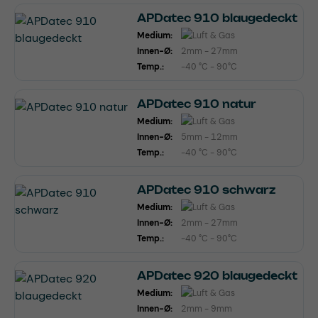
APDatec 910 blaugedeckt
Medium:
Innen-Ø:
2mm - 27mm
Temp.:
-40 °C - 90°C
APDatec 910 natur
Medium:
Innen-Ø:
5mm - 12mm
Temp.:
-40 °C - 90°C
APDatec 910 schwarz
Medium:
Innen-Ø:
2mm - 27mm
Temp.:
-40 °C - 90°C
APDatec 920 blaugedeckt
Medium:
Innen-Ø:
2mm - 9mm