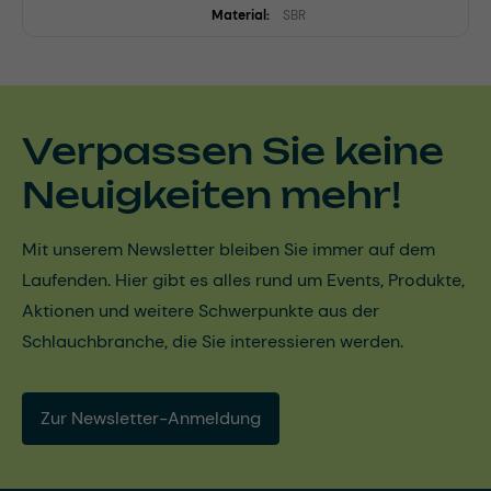
Material:
SBR
Verpassen Sie keine
Neuigkeiten mehr!
Mit unserem Newsletter bleiben Sie immer auf dem
Laufenden. Hier gibt es alles rund um Events, Produkte,
Aktionen und weitere Schwerpunkte aus der
Schlauchbranche, die Sie interessieren werden.
Zur Newsletter-Anmeldung