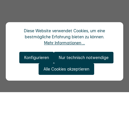
Diese Website verwendet Cookies, um eine
bestmögliche Erfahrung bieten zu können.
Mehr Informationen ...
Konfigurieren
Nur technisch notwendige
Alle Cookies akzeptieren