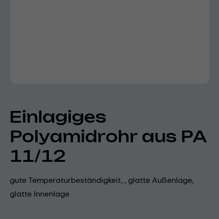
Einlagiges
Polyamidrohr aus PA
11/12
gute Temperaturbeständigkeit, , glatte Außenlage,
glatte Innenlage