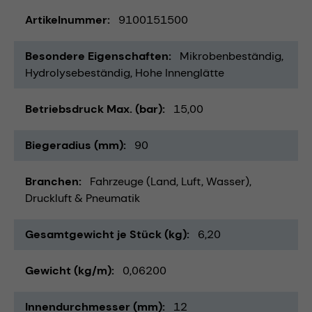
Artikelnummer
9100151500
Besondere Eigenschaften
Mikrobenbeständig
Hydrolysebeständig
Hohe Innenglätte
Betriebsdruck Max. (bar)
15,00
Biegeradius (mm)
90
Branchen
Fahrzeuge (Land, Luft, Wasser)
Druckluft & Pneumatik
Gesamtgewicht je Stück (kg)
6,20
Gewicht (kg/m)
0,06200
Innendurchmesser (mm)
12