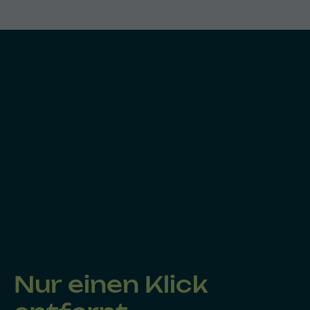
Nur einen Klick