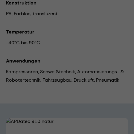
Konstruktion
PA, Farblos, transluzent
Temperatur
-40°C bis 90°C
Anwendungen
Kompressoren,
Schweißtechnik,
Automatisierungs- &
Robotertechnik,
Fahrzeugbau,
Druckluft,
Pneumatik
Bildergalerie überspringen