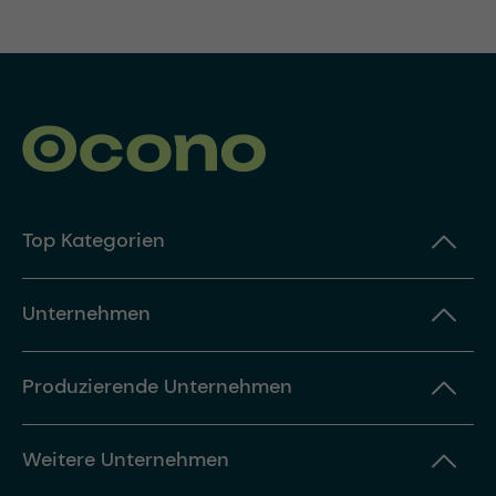
Top Kategorien
Unternehmen
Produzierende Unternehmen
Weitere Unternehmen