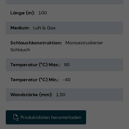
Länge (m)
100
Medium
Luft & Gas
Schlauchkonstruktion
Monoextrudierter
Schlauch
Temperatur (°C) Max.
90
Temperatur (°C) Min.
-40
Wandstärke (mm)
1,50
Produktdaten herunterladen