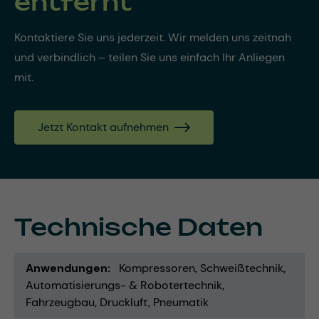
entfernt
Kontaktiere Sie uns jederzeit. Wir melden uns zeitnah
und verbindlich – teilen Sie uns einfach Ihr Anliegen
mit.
Jetzt Kontakt aufnehmen
Technische Daten
Anwendungen
Kompressoren
Schweißtechnik
Automatisierungs- & Robotertechnik
Fahrzeugbau
Druckluft
Pneumatik