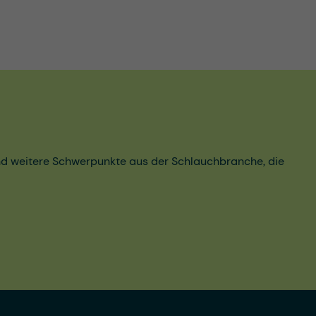
und weitere Schwerpunkte aus der Schlauchbranche, die