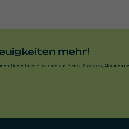
euigkeiten mehr!
den. Hier gibt es alles rund um Events, Produkte, Aktionen 