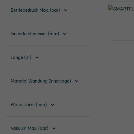
Betriebsdruck Max. (bar)
Innendurchmesser (mm)
Länge (m)
Material Wandung (Innenlage)
Wandstärke (mm)
Vakuum Max. (bar)