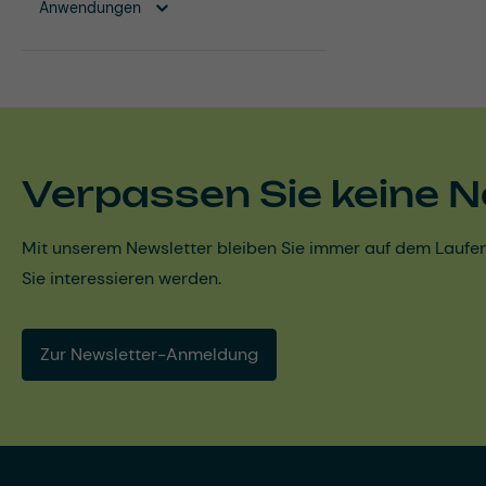
Anwendungen
Verpassen Sie keine N
Mit unserem Newsletter bleiben Sie immer auf dem Laufen
Sie interessieren werden.
Zur Newsletter-Anmeldung