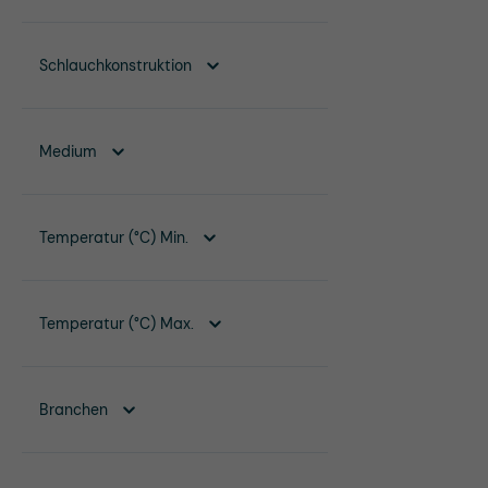
Schlauchkonstruktion
Medium
Temperatur (°C) Min.
Temperatur (°C) Max.
Branchen