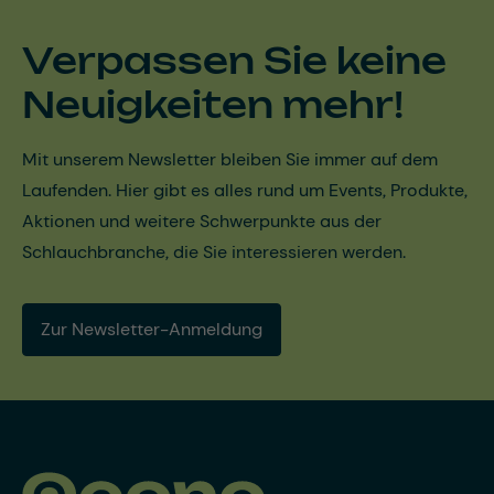
Verpassen Sie keine
Neuigkeiten mehr!
Mit unserem Newsletter bleiben Sie immer auf dem
Laufenden. Hier gibt es alles rund um Events, Produkte,
Aktionen und weitere Schwerpunkte aus der
Schlauchbranche, die Sie interessieren werden.
Zur Newsletter-Anmeldung