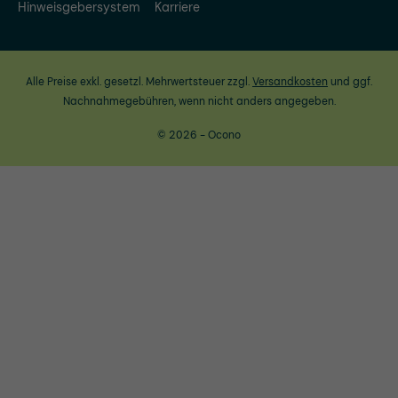
Hinweisgebersystem
Karriere
Alle Preise exkl. gesetzl. Mehrwertsteuer zzgl.
Versandkosten
und ggf.
Nachnahmegebühren, wenn nicht anders angegeben.
© 2026 - Ocono