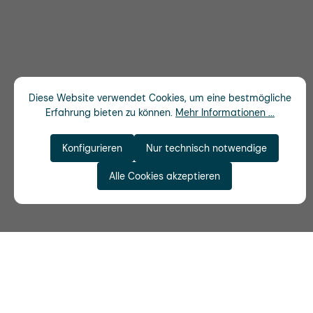
Diese Website verwendet Cookies, um eine bestmögliche
Erfahrung bieten zu können.
Mehr Informationen ...
Konfigurieren
Nur technisch notwendige
Alle Cookies akzeptieren