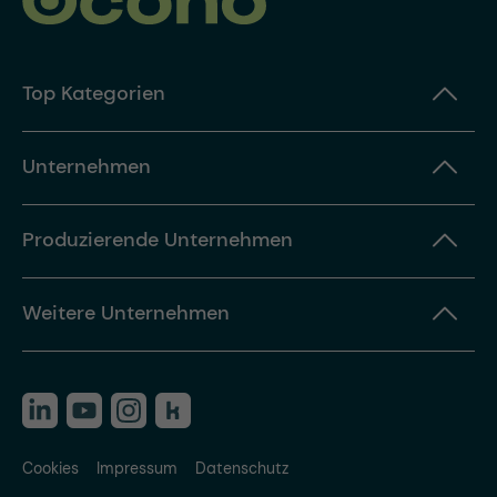
Top Kategorien
Unternehmen
Produzierende Unternehmen
Weitere Unternehmen
Cookies
Impressum
Datenschutz