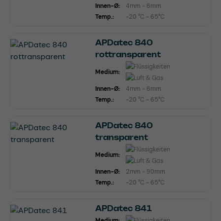
Innen-Ø:
4mm - 6mm
Temp.:
-20 °C - 65°C
APDatec 840
rottransparent
Medium:
Innen-Ø:
4mm - 6mm
Temp.:
-20 °C - 65°C
APDatec 840
transparent
Medium:
Innen-Ø:
2mm - 90mm
Temp.:
-20 °C - 65°C
APDatec 841
Medium: