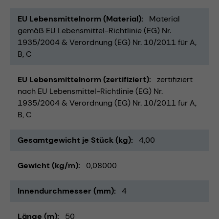
EU Lebensmittelnorm (Material)
Material
gemäß EU Lebensmittel-Richtlinie (EG) Nr.
1935/2004 & Verordnung (EG) Nr. 10/2011 für A,
B, C
EU Lebensmittelnorm (zertifiziert)
zertifiziert
nach EU Lebensmittel-Richtlinie (EG) Nr.
1935/2004 & Verordnung (EG) Nr. 10/2011 für A,
B, C
Gesamtgewicht je Stück (kg)
4,00
Gewicht (kg/m)
0,08000
Innendurchmesser (mm)
4
Länge (m)
50