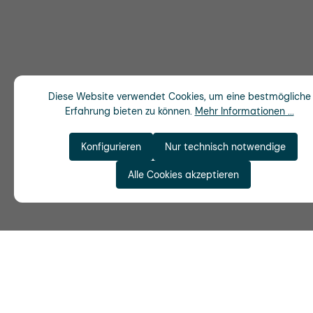
Diese Website verwendet Cookies, um eine bestmögliche
Erfahrung bieten zu können.
Mehr Informationen ...
Konfigurieren
Nur technisch notwendige
Alle Cookies akzeptieren