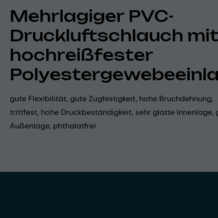
Mehrlagiger PVC-
Druckluftschlauch mi
hochreißfester
Polyestergewebeeinl
gute Flexibilität, gute Zugfestigkeit, hohe Bruchdehnung,
trittfest, hohe Druckbeständigkeit, sehr glatte Innenlage, 
Außenlage, phthalatfrei