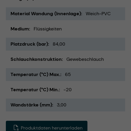
Material Wandung (Innenlage)
Weich-PVC
Medium
Flüssigkeiten
Platzdruck (bar)
84,00
Schlauchkonstruktion
Gewebeschlauch
Temperatur (°C) Max.
65
Temperatur (°C) Min.
-20
Wandstärke (mm)
3,00
Produktdaten herunterladen