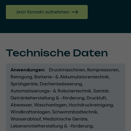
Jetzt Kontakt aufnehmen
Technische Daten
Anwendungen
Druckmaschinen
Kompressoren
Reinigung
Batterie- & Akkumulatorentechnik
Sprühgeräte
Dachentwässerung
Automatisierungs- & Robotertechnik
Sanitär
Getränkeherstellung & -förderung
Druckluft
Abwasser
Waschanlagen
Hochdruckreinigung
Windkraftanlagen
Schwimmbadtechnik
Wasserablauf
Medizinische Geräte
Lebensmittelherstellung & -förderung