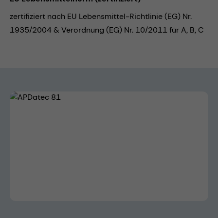
zertifiziert nach EU Lebensmittel-Richtlinie (EG) Nr.
1935/2004 & Verordnung (EG) Nr. 10/2011 für A, B, C
Bildergalerie überspringen