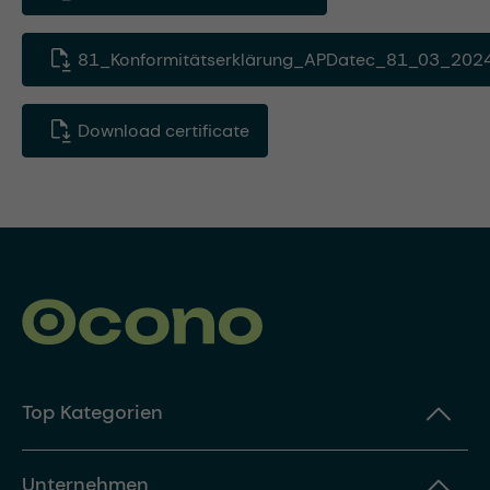
81_Konformitätserklärung_APDatec_81_03_2024
Download certificate
Top Kategorien
Unternehmen