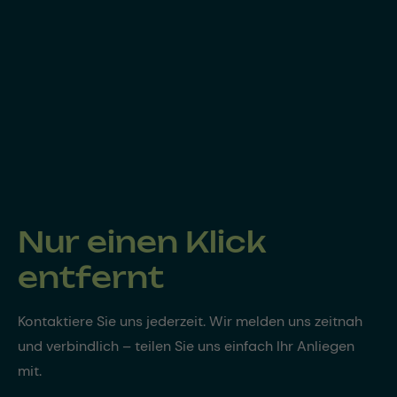
Nur einen Klick
entfernt
Kontaktiere Sie uns jederzeit. Wir melden uns zeitnah
und verbindlich – teilen Sie uns einfach Ihr Anliegen
mit.