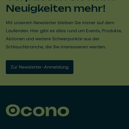
Neuigkeiten mehr!
Mit unserem Newsletter bleiben Sie immer auf dem
Laufenden. Hier gibt es alles rund um Events, Produkte,
Aktionen und weitere Schwerpunkte aus der
Schlauchbranche, die Sie interessieren werden.
Zur Newsletter-Anmeldung