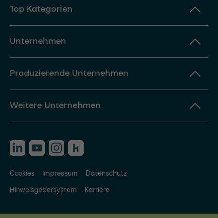
Top Kategorien
Unternehmen
Produzierende Unternehmen
Weitere Unternehmen
Cookies
Impressum
Datenschutz
Hinweisgebersystem
Karriere