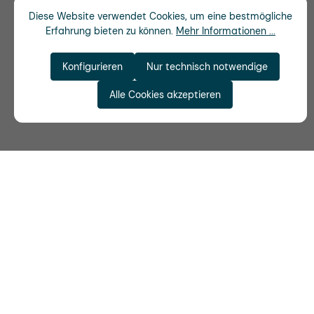
Diese Website verwendet Cookies, um eine bestmögliche
Erfahrung bieten zu können.
Mehr Informationen ...
Konfigurieren
Nur technisch notwendige
Alle Cookies akzeptieren