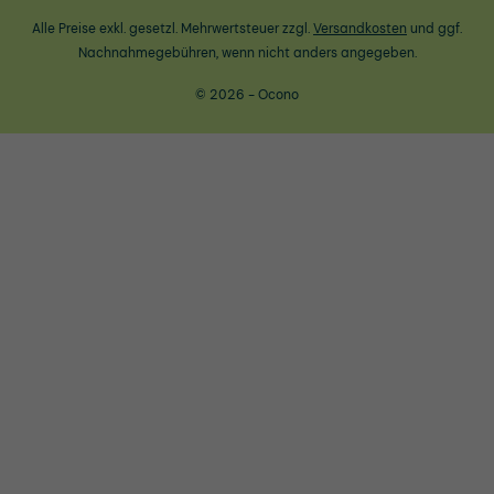
Alle Preise exkl. gesetzl. Mehrwertsteuer zzgl.
Versandkosten
und ggf.
Nachnahmegebühren, wenn nicht anders angegeben.
© 2026 - Ocono