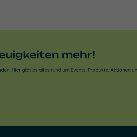
euigkeiten mehr!
den. Hier gibt es alles rund um Events, Produkte, Aktionen 