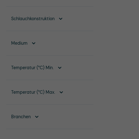
Schlauchkonstruktion
Medium
Temperatur (°C) Min.
Temperatur (°C) Max.
Branchen