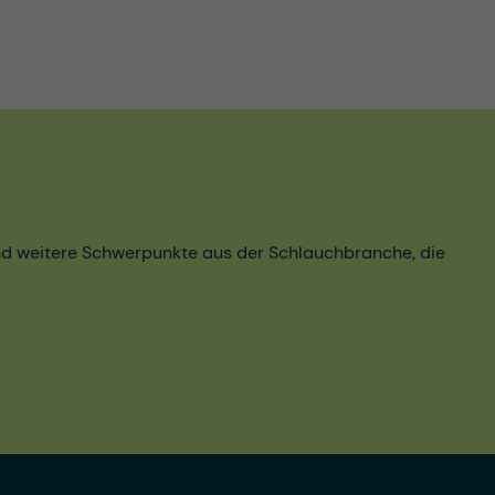
und weitere Schwerpunkte aus der Schlauchbranche, die