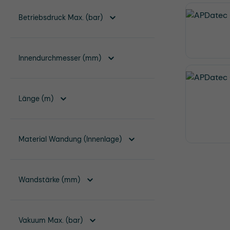
Betriebsdruck Max. (bar)
Innendurchmesser (mm)
Länge (m)
Material Wandung (Innenlage)
Wandstärke (mm)
Vakuum Max. (bar)