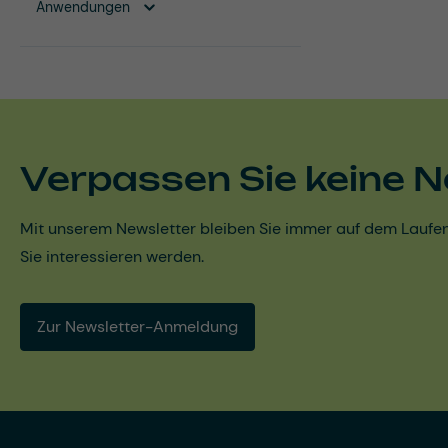
Anwendungen
Verpassen Sie keine N
Mit unserem Newsletter bleiben Sie immer auf dem Laufen
Sie interessieren werden.
Zur Newsletter-Anmeldung