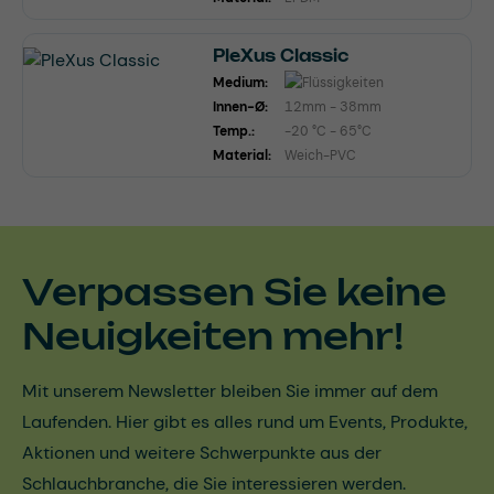
PleXus Classic
Medium:
Innen-Ø:
12mm - 38mm
Temp.:
-20 °C - 65°C
Material:
Weich-PVC
Verpassen Sie keine
Neuigkeiten mehr!
Mit unserem Newsletter bleiben Sie immer auf dem
Laufenden. Hier gibt es alles rund um Events, Produkte,
Aktionen und weitere Schwerpunkte aus der
Schlauchbranche, die Sie interessieren werden.