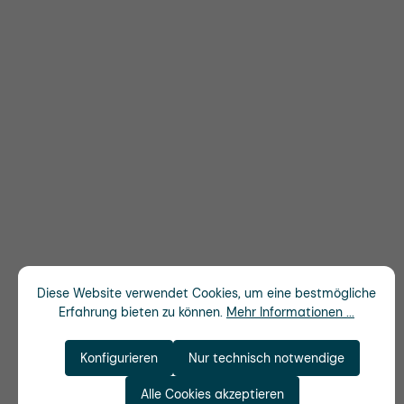
Diese Website verwendet Cookies, um eine bestmögliche
Erfahrung bieten zu können.
Mehr Informationen ...
Konfigurieren
Nur technisch notwendige
Alle Cookies akzeptieren