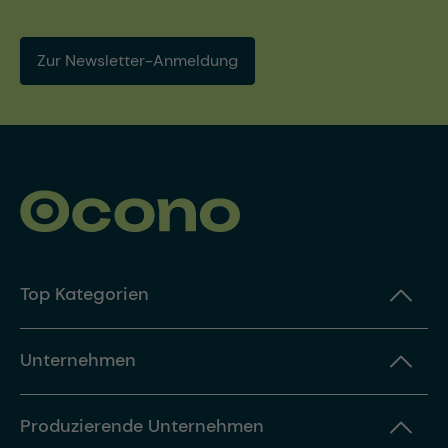
Zur Newsletter-Anmeldung
Top Kategorien
Unternehmen
Produzierende Unternehmen