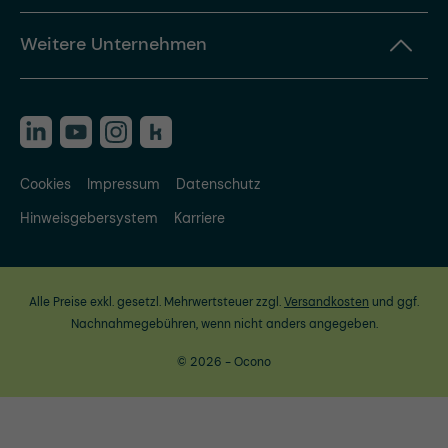
Weitere Unternehmen
Cookies
Impressum
Datenschutz
Hinweisgebersystem
Karriere
Alle Preise exkl. gesetzl. Mehrwertsteuer zzgl.
Versandkosten
und ggf.
Nachnahmegebühren, wenn nicht anders angegeben.
© 2026 - Ocono