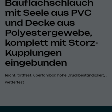
Bauflachschlauch
mit Seele aus PVC
und Decke aus
Polyestergewebe,
komplett mit Storz-
Kupplungen
eingebunden
leicht, trittfest, überfahrbar, hohe Druckbeständigkeit, ,
wetterfest