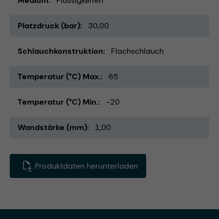
Medium
Flüssigkeiten
Platzdruck (bar)
30,00
Schlauchkonstruktion
Flachschlauch
Temperatur (°C) Max.
65
Temperatur (°C) Min.
-20
Wandstärke (mm)
1,00
Produktdaten herunterladen