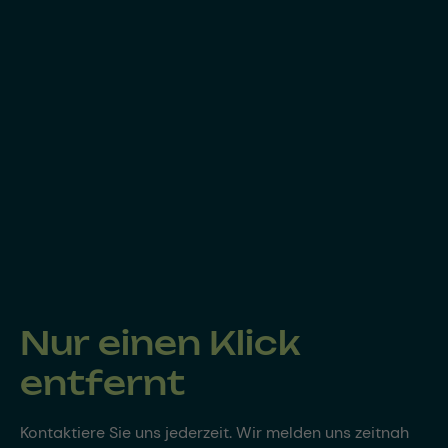
Nur einen Klick
entfernt
Kontaktiere Sie uns jederzeit. Wir melden uns zeitnah