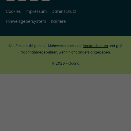
Cookies
Impressum
Datenschutz
Hinweisgebersystem
Karriere
Alle Preise exkl. gesetzl. Mehrwertsteuer zzgl.
Versandkosten
und ggf.
Nachnahmegebühren, wenn nicht anders angegeben.
© 2026 - Ocono