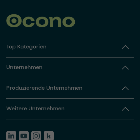
Top Kategorien
Unternehmen
Produzierende Unternehmen
Weitere Unternehmen