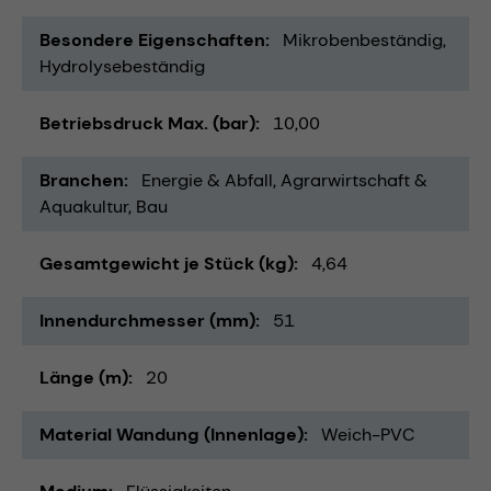
Besondere Eigenschaften
Mikrobenbeständig
Hydrolysebeständig
Betriebsdruck Max. (bar)
10,00
Branchen
Energie & Abfall
Agrarwirtschaft &
Aquakultur
Bau
Gesamtgewicht je Stück (kg)
4,64
Innendurchmesser (mm)
51
Länge (m)
20
Material Wandung (Innenlage)
Weich-PVC