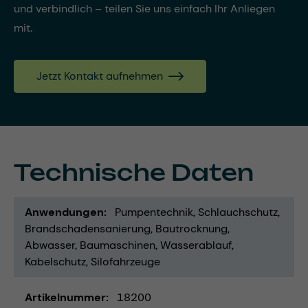
und verbindlich – teilen Sie uns einfach Ihr Anliegen
mit.
Jetzt Kontakt aufnehmen
Technische Daten
Anwendungen
Pumpentechnik
Schlauchschutz
Brandschadensanierung
Bautrocknung
Abwasser
Baumaschinen
Wasserablauf
Kabelschutz
Silofahrzeuge
Artikelnummer
18200