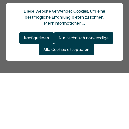
Diese Website verwendet Cookies, um eine
bestmögliche Erfahrung bieten zu können.
Mehr Informationen ...
Konfigurieren
Nur technisch notwendige
Alle Cookies akzeptieren