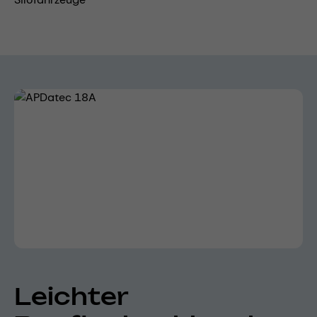
Bildergalerie überspringen
Leichter