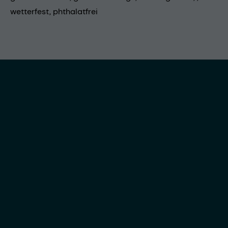
wetterfest, phthalatfrei