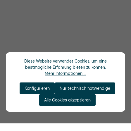
Diese Website verwendet Cookies, um eine
bestmögliche Erfahrung bieten zu können.
Mehr Informationen ...
Konfigurieren
Nur technisch notwendige
Alle Cookies akzeptieren