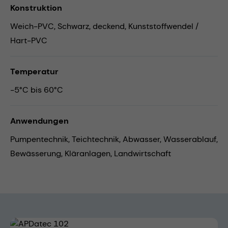
Konstruktion
Weich-PVC, Schwarz, deckend, Kunststoffwendel /
Hart-PVC
Temperatur
-5°C bis 60°C
Anwendungen
Pumpentechnik,
Teichtechnik,
Abwasser,
Wasserablauf,
Bewässerung,
Kläranlagen,
Landwirtschaft
Bildergalerie überspringen