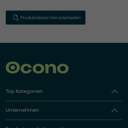
Produktdaten herunterladen
Top Kategorien
Unternehmen