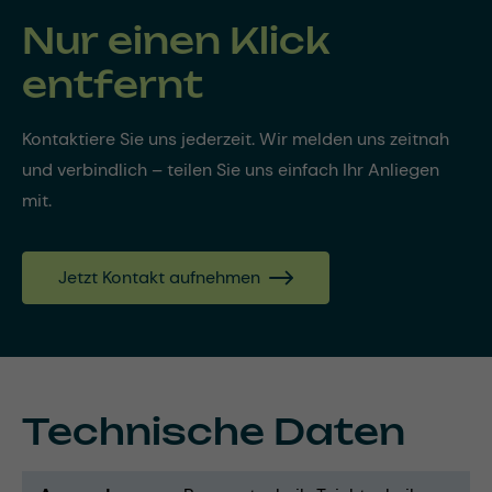
Nur einen Klick
entfernt
Kontaktiere Sie uns jederzeit. Wir melden uns zeitnah
und verbindlich – teilen Sie uns einfach Ihr Anliegen
mit.
Jetzt Kontakt aufnehmen
Technische Daten