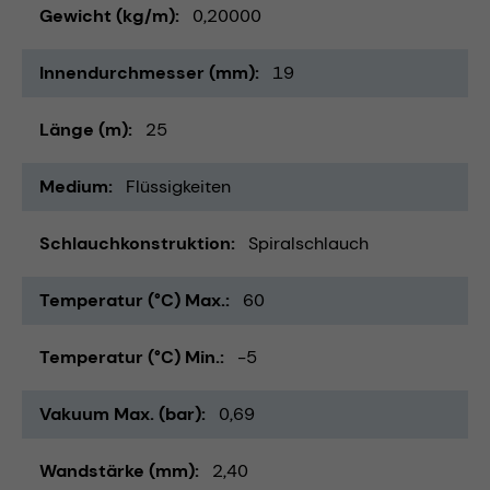
Gewicht (kg/m)
0,20000
Innendurchmesser (mm)
19
Länge (m)
25
Medium
Flüssigkeiten
Schlauchkonstruktion
Spiralschlauch
Temperatur (°C) Max.
60
Temperatur (°C) Min.
-5
Vakuum Max. (bar)
0,69
Wandstärke (mm)
2,40