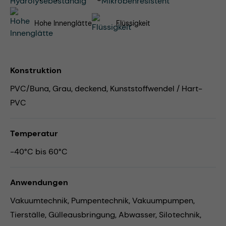
Hohe Innenglätte
Flüssigkeit
Konstruktion
PVC/Buna, Grau, deckend, Kunststoffwendel / Hart-
PVC
Temperatur
-40°C bis 60°C
Anwendungen
Vakuumtechnik,
Pumpentechnik,
Vakuumpumpen,
Tierställe,
Gülleausbringung,
Abwasser,
Silotechnik,