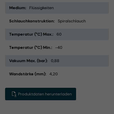
Medium
Flüssigkeiten
Schlauchkonstruktion
Spiralschlauch
Temperatur (°C) Max.
60
Temperatur (°C) Min.
-40
Vakuum Max. (bar)
0,88
Wandstärke (mm)
4,20
Produktdaten herunterladen