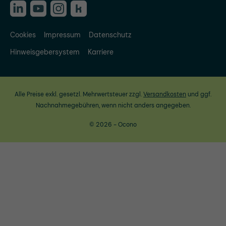
Cookies
Impressum
Datenschutz
Hinweisgebersystem
Karriere
Alle Preise exkl. gesetzl. Mehrwertsteuer zzgl.
Versandkosten
und ggf.
Nachnahmegebühren, wenn nicht anders angegeben.
© 2026 - Ocono