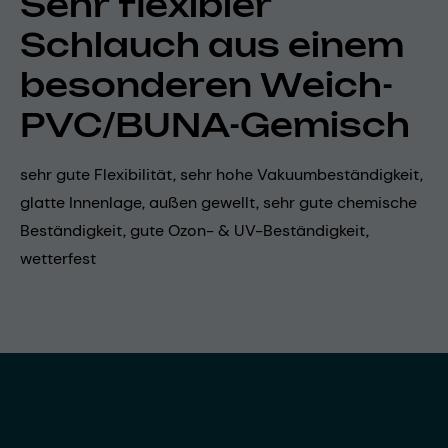
Sehr flexibler
Schlauch aus einem
besonderen Weich-
PVC/BUNA-Gemisch
sehr gute Flexibilität, sehr hohe Vakuumbeständigkeit,
glatte Innenlage, außen gewellt, sehr gute chemische
Beständigkeit, gute Ozon- & UV-Beständigkeit,
wetterfest