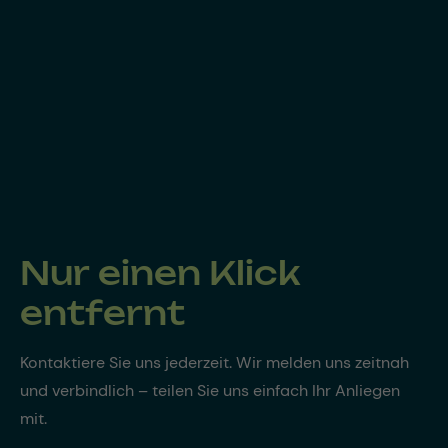
Nur einen Klick
entfernt
Kontaktiere Sie uns jederzeit. Wir melden uns zeitnah
und verbindlich – teilen Sie uns einfach Ihr Anliegen
mit.