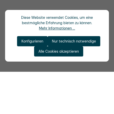
Diese Website verwendet Cookies, um eine
bestmögliche Erfahrung bieten zu können.
Mehr Informationen ...
Konfigurieren
Nur technisch notwendige
Alle Cookies akzeptieren