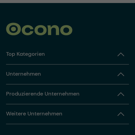
Top Kategorien
Unternehmen
Produzierende Unternehmen
Weitere Unternehmen