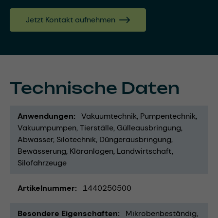
Jetzt Kontakt aufnehmen
Technische Daten
Anwendungen
Vakuumtechnik
Pumpentechnik
Vakuumpumpen
Tierställe
Gülleausbringung
Abwasser
Silotechnik
Düngerausbringung
Bewässerung
Kläranlagen
Landwirtschaft
Silofahrzeuge
Artikelnummer
1440250500
Besondere Eigenschaften
Mikrobenbeständig