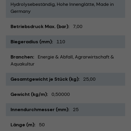
Hydrolysebeständig
Hohe Innenglätte
Made in
Germany
Betriebsdruck Max. (bar)
7,00
Biegeradius (mm)
110
Branchen
Energie & Abfall
Agrarwirtschaft &
Aquakultur
Gesamtgewicht je Stück (kg)
25,00
Gewicht (kg/m)
0,50000
Innendurchmesser (mm)
25
Länge (m)
50