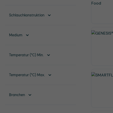
Schlauchkonstruktion
Medium
Temperatur (°C) Min.
Temperatur (°C) Max.
Branchen