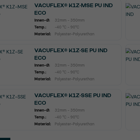
VACUFLEX® K1Z-MSE PU IND
ECO
Innen-Ø:
32mm - 350mm
Temp.:
-40 °C - 90°C
Material:
Polyester-Polyurethan
VACUFLEX® K1Z-SE PU IND
ECO
Innen-Ø:
32mm - 350mm
Temp.:
-40 °C - 90°C
Material:
Polyester-Polyurethan
VACUFLEX® K1Z-SSE PU IND
ECO
Innen-Ø:
32mm - 350mm
Temp.:
-40 °C - 90°C
Material:
Polyester-Polyurethan