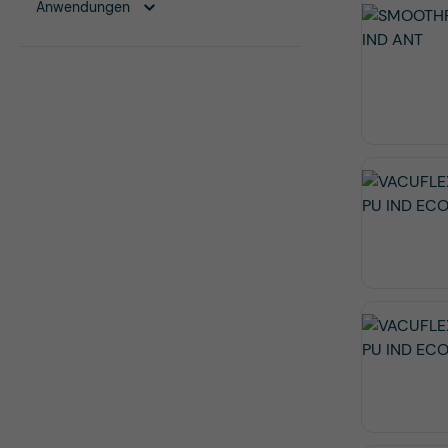
Anwendungen