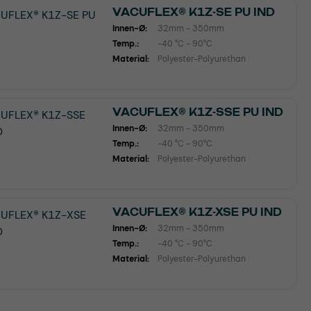
VACUFLEX® K1Z-SE PU IND
Innen-Ø:
32mm - 350mm
Temp.:
-40 °C - 90°C
Material:
Polyester-Polyurethan
VACUFLEX® K1Z-SSE PU IND
Innen-Ø:
32mm - 350mm
Temp.:
-40 °C - 90°C
Material:
Polyester-Polyurethan
VACUFLEX® K1Z-XSE PU IND
Innen-Ø:
32mm - 350mm
Temp.:
-40 °C - 90°C
Material:
Polyester-Polyurethan