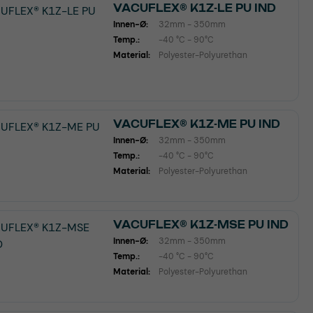
VACUFLEX® K1Z-LE PU IND
Innen-Ø:
32mm - 350mm
Temp.:
-40 °C - 90°C
Material:
Polyester-Polyurethan
VACUFLEX® K1Z-ME PU IND
Innen-Ø:
32mm - 350mm
Temp.:
-40 °C - 90°C
Material:
Polyester-Polyurethan
VACUFLEX® K1Z-MSE PU IND
Innen-Ø:
32mm - 350mm
Temp.:
-40 °C - 90°C
Material:
Polyester-Polyurethan