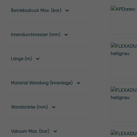
Betriebsdruck Max. (bar)
Innendurchmesser (mm)
Länge (m)
Material Wandung (Innenlage)
Wandstärke (mm)
Vakuum Max. (bar)