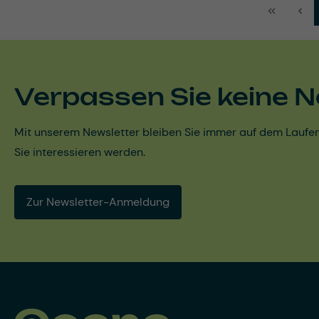
Verpassen Sie keine N
Mit unserem Newsletter bleiben Sie immer auf dem Laufen
Sie interessieren werden.
Zur Newsletter-Anmeldung