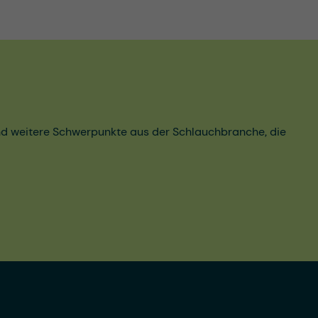
und weitere Schwerpunkte aus der Schlauchbranche, die