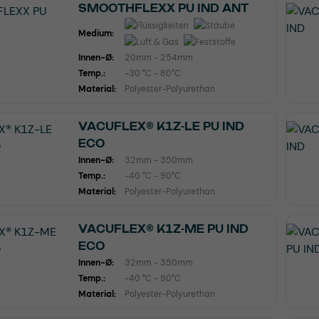
SMOOTHFLEXX PU IND ANT
Medium:
Innen-Ø:
20mm - 254mm
Temp.:
-30 °C - 80°C
Material:
Polyester-Polyurethan
VACUFLEX® K1Z-LE PU IND
ECO
Innen-Ø:
32mm - 350mm
Temp.:
-40 °C - 90°C
Material:
Polyester-Polyurethan
VACUFLEX® K1Z-ME PU IND
ECO
Innen-Ø:
32mm - 350mm
Temp.:
-40 °C - 90°C
Material:
Polyester-Polyurethan