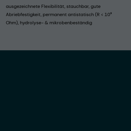
ausgezeichnete Flexibilität, stauchbar, gute
Abriebfestigkeit, permanent antistatisch (R < 10⁹
Ohm), hydrolyse- & mikrobenbeständig