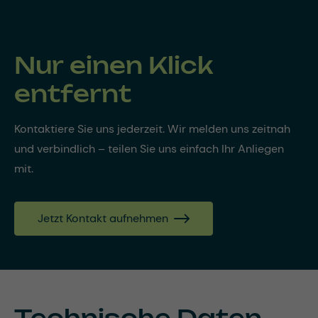
Nur einen Klick
entfernt
Kontaktiere Sie uns jederzeit. Wir melden uns zeitnah
und verbindlich – teilen Sie uns einfach Ihr Anliegen
mit.
Jetzt Kontakt aufnehmen