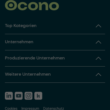
Top Kategorien
Unternehmen
Produzierende Unternehmen
Weitere Unternehmen
Cookies
Impressum
Datenschutz