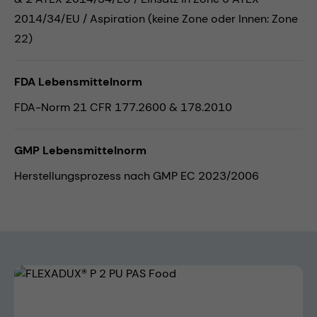
2014/34/EU / Aspiration (keine Zone oder Innen: Zone
22)
FDA Lebensmittelnorm
FDA-Norm 21 CFR 177.2600 & 178.2010
GMP Lebensmittelnorm
Herstellungsprozess nach GMP EC 2023/2006
Bildergalerie überspringen