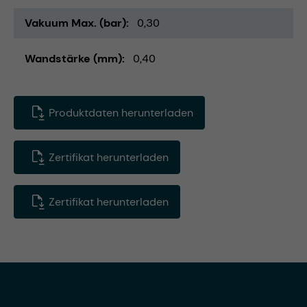
Vakuum Max. (bar)
0,30
Wandstärke (mm)
0,40
Produktdaten herunterladen
Zertifikat herunterladen
Zertifikat herunterladen