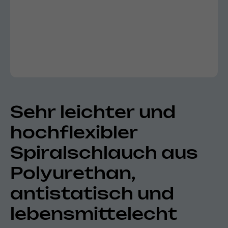
Sehr leichter und
hochflexibler
Spiralschlauch aus
Polyurethan,
antistatisch und
lebensmittelecht