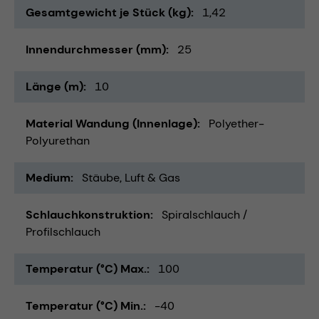
Gesamtgewicht je Stück (kg)
1,42
Innendurchmesser (mm)
25
Länge (m)
10
Material Wandung (Innenlage)
Polyether-
Polyurethan
Medium
Stäube
Luft & Gas
Schlauchkonstruktion
Spiralschlauch /
Profilschlauch
Temperatur (°C) Max.
100
Temperatur (°C) Min.
-40