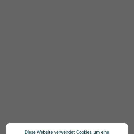
Diese Website verwendet Cookies, um eine