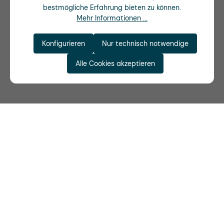
bestmögliche Erfahrung bieten zu können.
Mehr Informationen ...
Konfigurieren
Nur technisch notwendige
Alle Cookies akzeptieren