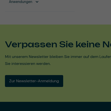
Anwendungen
Verpassen Sie keine N
Mit unserem Newsletter bleiben Sie immer auf dem Laufen
Sie interessieren werden.
Zur Newsletter-Anmeldung