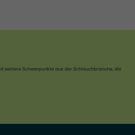
und weitere Schwerpunkte aus der Schlauchbranche, die