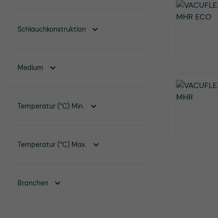
Schlauchkonstruktion
Medium
Temperatur (°C) Min.
Temperatur (°C) Max.
Branchen