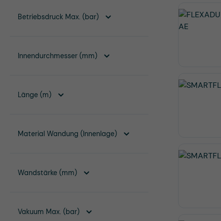
Betriebsdruck Max. (bar)
Innendurchmesser (mm)
Länge (m)
Material Wandung (Innenlage)
Wandstärke (mm)
Vakuum Max. (bar)