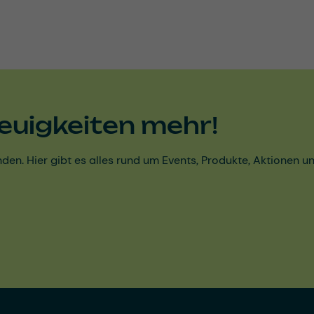
euigkeiten mehr!
den. Hier gibt es alles rund um Events, Produkte, Aktionen 