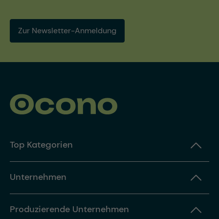
Zur Newsletter-Anmeldung
Top Kategorien
Unternehmen
Produzierende Unternehmen