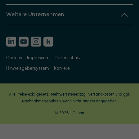
Weitere Unternehmen
Cookies
Impressum
Datenschutz
Hinweisgebersystem
Karriere
Alle Preise exkl. gesetzl. Mehrwertsteuer zzgl.
Versandkosten
und ggf.
Nachnahmegebühren, wenn nicht anders angegeben.
© 2026 - Ocono