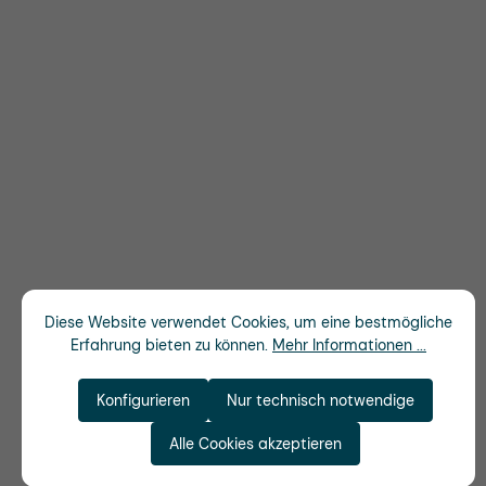
Diese Website verwendet Cookies, um eine bestmögliche
Erfahrung bieten zu können.
Mehr Informationen ...
Konfigurieren
Nur technisch notwendige
Alle Cookies akzeptieren