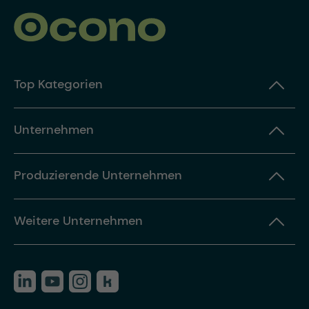
Top Kategorien
Unternehmen
Produzierende Unternehmen
Weitere Unternehmen