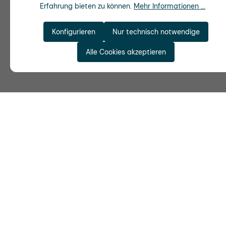
Erfahrung bieten zu können.
Mehr Informationen ...
Konfigurieren
Nur technisch notwendige
Alle Cookies akzeptieren