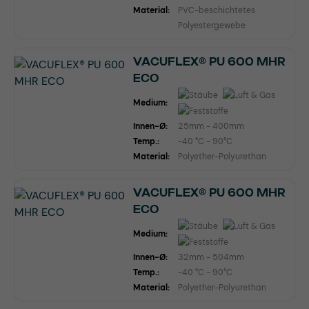
Material:
PVC-beschichtetes
Polyestergewebe
VACUFLEX® PU 600 MHR
ECO
Medium:
Innen-Ø:
25mm - 400mm
Temp.:
-40 °C - 90°C
Material:
Polyether-Polyurethan
VACUFLEX® PU 600 MHR
ECO
Medium:
Innen-Ø:
32mm - 504mm
Temp.:
-40 °C - 90°C
Material:
Polyether-Polyurethan