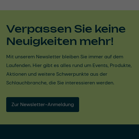
Verpassen Sie keine
Neuigkeiten mehr!
Mit unserem Newsletter bleiben Sie immer auf dem
Laufenden. Hier gibt es alles rund um Events, Produkte,
Aktionen und weitere Schwerpunkte aus der
Schlauchbranche, die Sie interessieren werden.
Zur Newsletter-Anmeldung