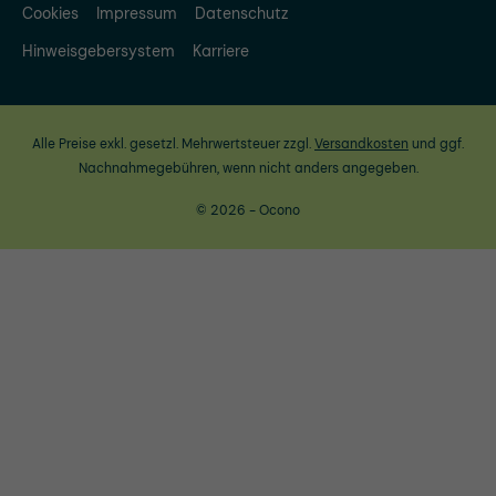
Cookies
Impressum
Datenschutz
Hinweisgebersystem
Karriere
Alle Preise exkl. gesetzl. Mehrwertsteuer zzgl.
Versandkosten
und ggf.
Nachnahmegebühren, wenn nicht anders angegeben.
© 2026 - Ocono