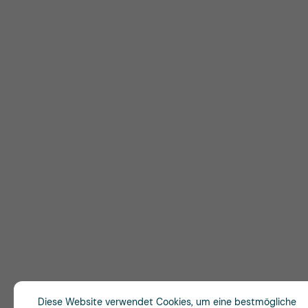
Diese Website verwendet Cookies, um eine bestmögliche