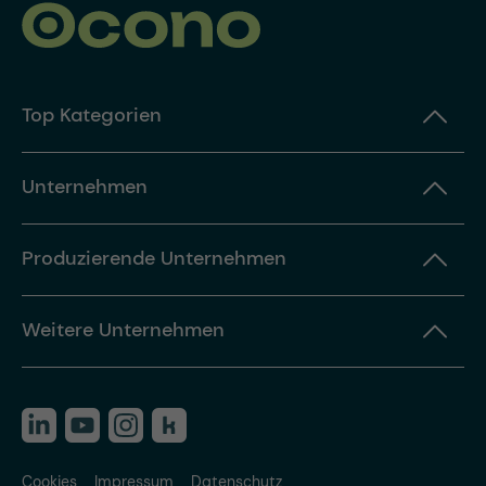
Top Kategorien
Unternehmen
Produzierende Unternehmen
Weitere Unternehmen
Cookies
Impressum
Datenschutz