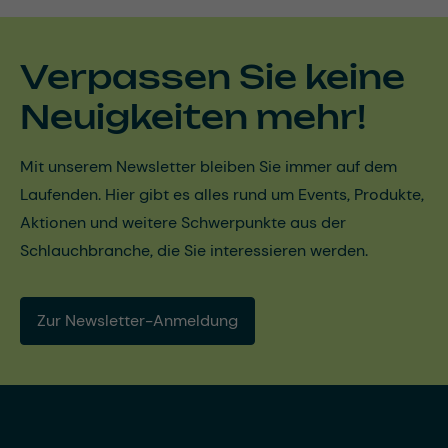
Verpassen Sie keine
Neuigkeiten mehr!
Mit unserem Newsletter bleiben Sie immer auf dem
Laufenden. Hier gibt es alles rund um Events, Produkte,
Aktionen und weitere Schwerpunkte aus der
Schlauchbranche, die Sie interessieren werden.
Zur Newsletter-Anmeldung