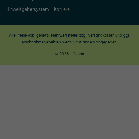
Hinweisgebersystem
Karriere
Alle Preise exkl. gesetzl. Mehrwertsteuer zzgl.
Versandkosten
und ggf.
Nachnahmegebühren, wenn nicht anders angegeben.
© 2026 - Ocono