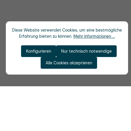
Diese Website verwendet Cookies, um eine bestmögliche
Erfahrung bieten zu können.
Mehr Informationen ...
Konfigurieren
Nur technisch notwendige
Alle Cookies akzeptieren