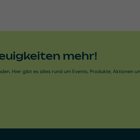
euigkeiten mehr!
den. Hier gibt es alles rund um Events, Produkte, Aktionen 