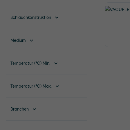
Schlauchkonstruktion
Medium
Temperatur (°C) Min.
Temperatur (°C) Max.
Branchen