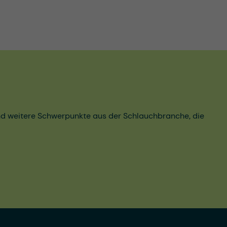
und weitere Schwerpunkte aus der Schlauchbranche, die