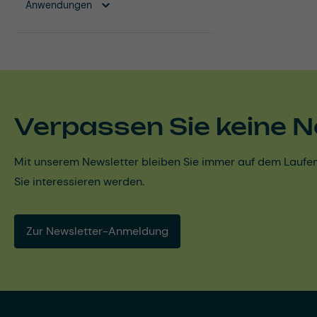
Anwendungen
Verpassen Sie keine N
Mit unserem Newsletter bleiben Sie immer auf dem Laufen
Sie interessieren werden.
Zur Newsletter-Anmeldung