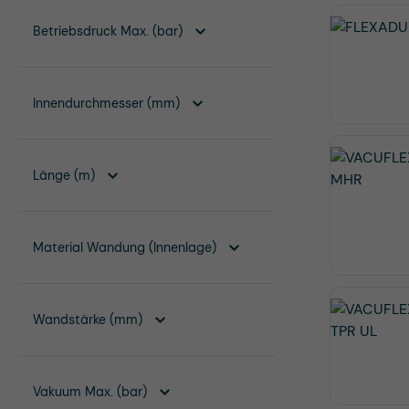
Betriebsdruck Max. (bar)
Innendurchmesser (mm)
Länge (m)
Material Wandung (Innenlage)
Wandstärke (mm)
Vakuum Max. (bar)