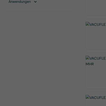
Anwendungen