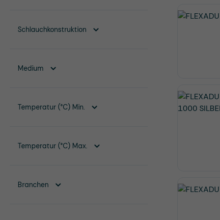
Schlauchkonstruktion
Medium
Temperatur (°C) Min.
Temperatur (°C) Max.
Branchen