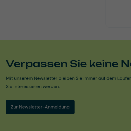
Verpassen Sie keine N
Mit unserem Newsletter bleiben Sie immer auf dem Laufen
Sie interessieren werden.
Zur Newsletter-Anmeldung