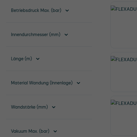
Betriebsdruck Max. (bar)
Innendurchmesser (mm)
Länge (m)
Material Wandung (Innenlage)
Wandstärke (mm)
Vakuum Max. (bar)