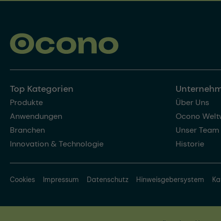
Top Kategorien
Unterneh
Produkte
Über Uns
Anwendungen
Ocono Welt
Branchen
Unser Team
Innovation & Technologie
Historie
Cookies
Impressum
Datenschutz
Hinweisgebersystem
Ka