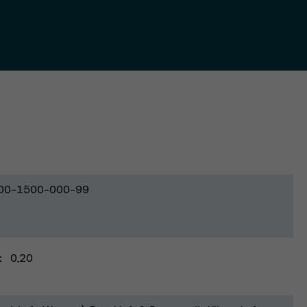
00-1500-000-99
0,20