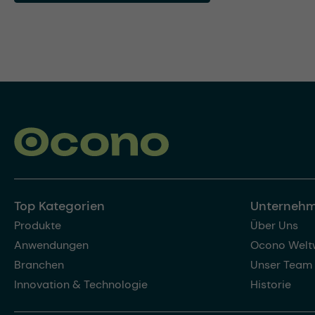
Top Kategorien
Unterneh
Produkte
Über Uns
Anwendungen
Ocono Welt
Branchen
Unser Team
Innovation & Technologie
Historie