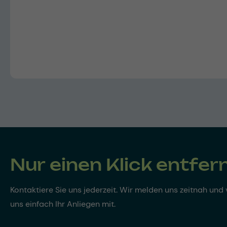
Nur einen Klick entfer
Kontaktiere Sie uns jederzeit. Wir melden uns zeitnah und v
uns einfach Ihr Anliegen mit.