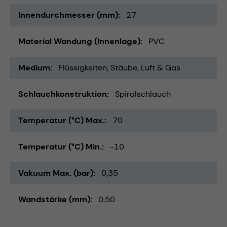
Innendurchmesser (mm)
27
Material Wandung (Innenlage)
PVC
Medium
Flüssigkeiten
Stäube
Luft & Gas
Schlauchkonstruktion
Spiralschlauch
Temperatur (°C) Max.
70
Temperatur (°C) Min.
-10
Vakuum Max. (bar)
0,35
Wandstärke (mm)
0,50