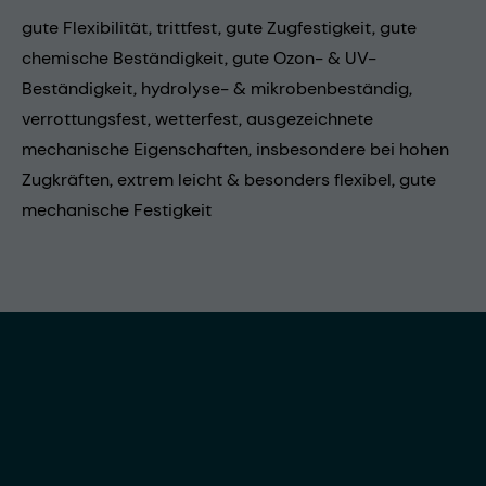
gute Flexibilität, trittfest, gute Zugfestigkeit, gute
chemische Beständigkeit, gute Ozon- & UV-
Beständigkeit, hydrolyse- & mikrobenbeständig,
verrottungsfest, wetterfest, ausgezeichnete
mechanische Eigenschaften, insbesondere bei hohen
Zugkräften, extrem leicht & besonders flexibel, gute
mechanische Festigkeit