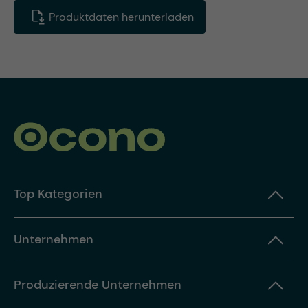
Produktdaten herunterladen
Top Kategorien
Unternehmen
Produzierende Unternehmen