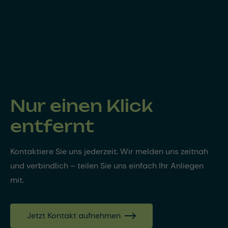
Nur einen Klick
entfernt
Kontaktiere Sie uns jederzeit. Wir melden uns zeitnah
und verbindlich – teilen Sie uns einfach Ihr Anliegen
mit.
Jetzt Kontakt aufnehmen