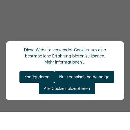
Diese Website verwendet Cookies, um eine
bestmögliche Erfahrung bieten zu können.
Mehr Informationen ...
Konfigurieren
Nur technisch notwendige
Alle Cookies akzeptieren