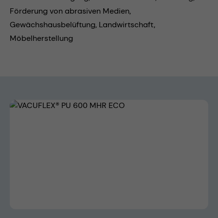
Förderung von abrasiven Medien,
Gewächshausbelüftung,
Landwirtschaft,
Möbelherstellung
Bildergalerie überspringen