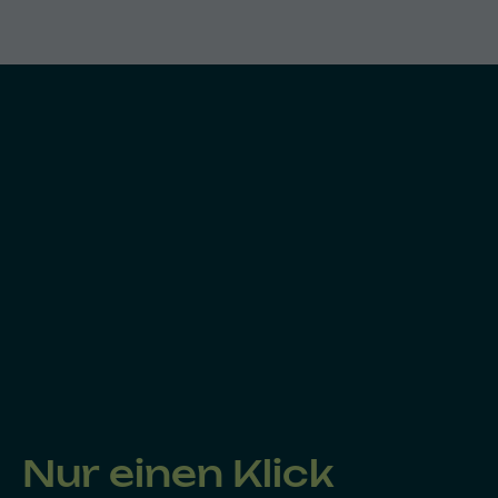
Nur einen Klick