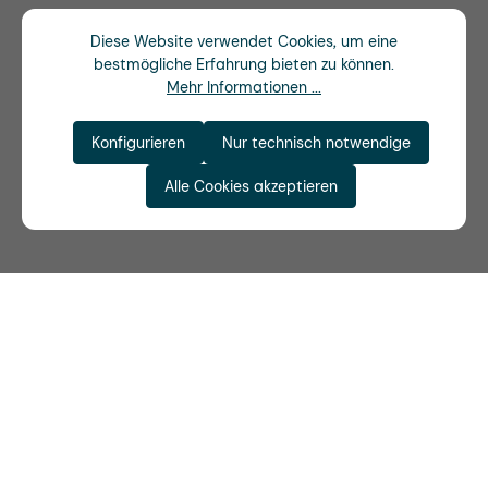
Diese Website verwendet Cookies, um eine
bestmögliche Erfahrung bieten zu können.
Mehr Informationen ...
Konfigurieren
Nur technisch notwendige
Alle Cookies akzeptieren