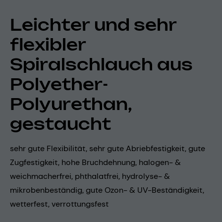
Leichter und sehr
flexibler
Spiralschlauch aus
Polyether-
Polyurethan,
gestaucht
sehr gute Flexibilität, sehr gute Abriebfestigkeit, gute
Zugfestigkeit, hohe Bruchdehnung, halogen- &
weichmacherfrei, phthalatfrei, hydrolyse- &
mikrobenbeständig, gute Ozon- & UV-Beständigkeit,
wetterfest, verrottungsfest