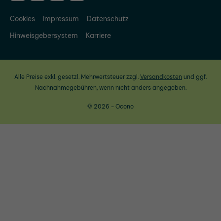
Cookies
Impressum
Datenschutz
Hinweisgebersystem
Karriere
Alle Preise exkl. gesetzl. Mehrwertsteuer zzgl.
Versandkosten
und ggf.
Nachnahmegebühren, wenn nicht anders angegeben.
© 2026 - Ocono