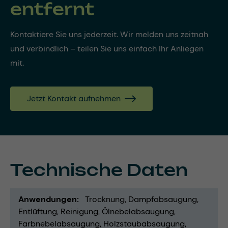
entfernt
Kontaktiere Sie uns jederzeit. Wir melden uns zeitnah
und verbindlich – teilen Sie uns einfach Ihr Anliegen
mit.
Jetzt Kontakt aufnehmen
Technische Daten
Anwendungen
Trocknung
Dampfabsaugung
Entlüftung
Reinigung
Ölnebelabsaugung
Farbnebelabsaugung
Holzstaubabsaugung