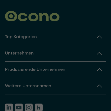
Top Kategorien
Unternehmen
Produzierende Unternehmen
Weitere Unternehmen