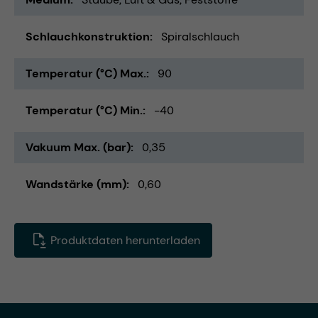
Schlauchkonstruktion
Spiralschlauch
Temperatur (°C) Max.
90
Temperatur (°C) Min.
-40
Vakuum Max. (bar)
0,35
Wandstärke (mm)
0,60
Produktdaten herunterladen