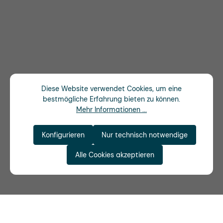
Diese Website verwendet Cookies, um eine
bestmögliche Erfahrung bieten zu können.
Mehr Informationen ...
Konfigurieren
Nur technisch notwendige
Alle Cookies akzeptieren