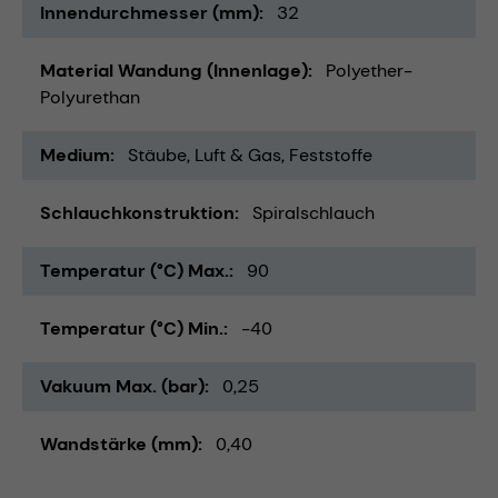
Innendurchmesser (mm)
32
Material Wandung (Innenlage)
Polyether-
Polyurethan
Medium
Stäube
Luft & Gas
Feststoffe
Schlauchkonstruktion
Spiralschlauch
Temperatur (°C) Max.
90
Temperatur (°C) Min.
-40
Vakuum Max. (bar)
0,25
Wandstärke (mm)
0,40