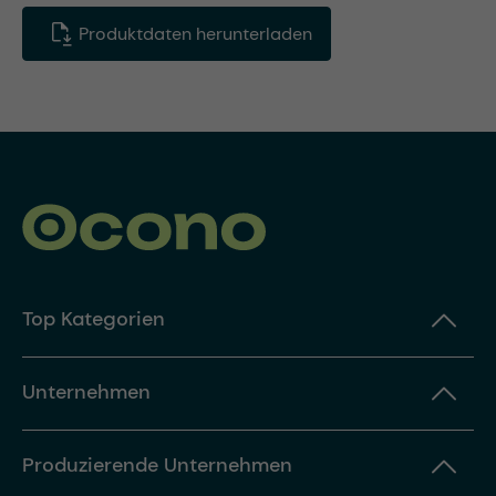
Produktdaten herunterladen
Top Kategorien
Unternehmen
Produzierende Unternehmen