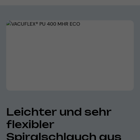
Bildergalerie überspringen
Leichter und sehr
flexibler
Spiralschlauch aus