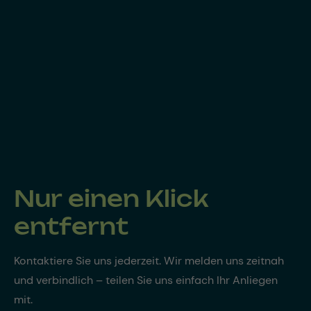
Nur einen Klick
entfernt
Kontaktiere Sie uns jederzeit. Wir melden uns zeitnah
und verbindlich – teilen Sie uns einfach Ihr Anliegen
mit.