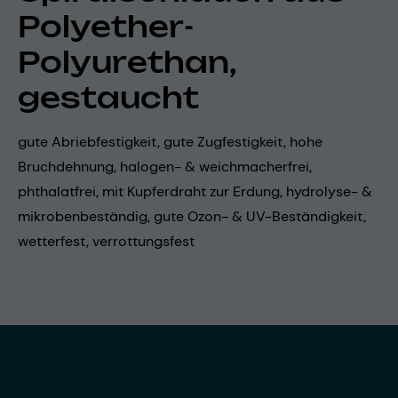
Polyether-
Polyurethan,
gestaucht
gute Abriebfestigkeit, gute Zugfestigkeit, hohe
Bruchdehnung, halogen- & weichmacherfrei,
phthalatfrei, mit Kupferdraht zur Erdung, hydrolyse- &
mikrobenbeständig, gute Ozon- & UV-Beständigkeit,
wetterfest, verrottungsfest