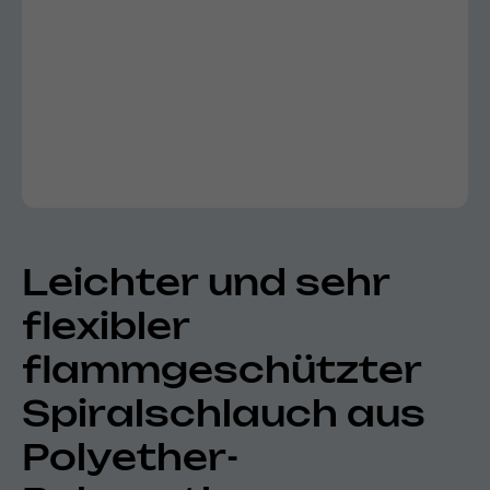
Leichter und sehr
flexibler
flammgeschützter
Spiralschlauch aus
Polyether-