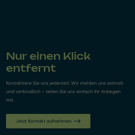
Nur einen Klick
entfernt
Kontaktiere Sie uns jederzeit. Wir melden uns zeitnah
und verbindlich – teilen Sie uns einfach Ihr Anliegen
mit.
Jetzt Kontakt aufnehmen