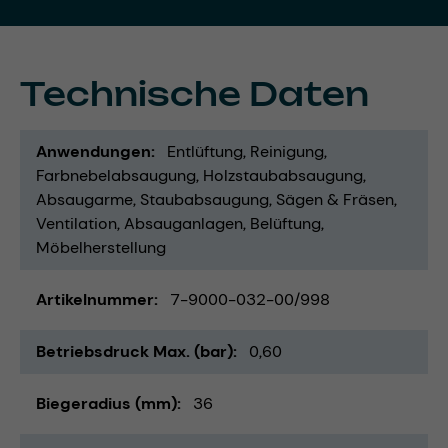
Technische Daten
Anwendungen
Entlüftung
Reinigung
Farbnebelabsaugung
Holzstaubabsaugung
Absaugarme
Staubabsaugung
Sägen & Fräsen
Ventilation
Absauganlagen
Belüftung
Möbelherstellung
Artikelnummer
7-9000-032-00/998
Betriebsdruck Max. (bar)
0,60
Biegeradius (mm)
36