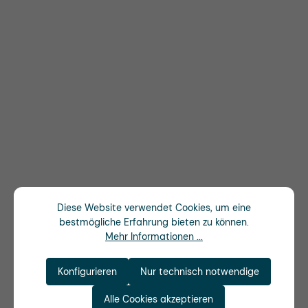
Diese Website verwendet Cookies, um eine
bestmögliche Erfahrung bieten zu können.
Mehr Informationen ...
Konfigurieren
Nur technisch notwendige
Alle Cookies akzeptieren