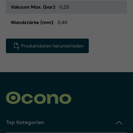
Vakuum Max. (bar)
0,25
Wandstärke (mm)
0,40
Produktdaten herunterladen
Top Kategorien