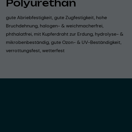
Polyurethan
gute Abriebfestigkeit, gute Zugfestigkeit, hohe
Bruchdehnung, halogen- & weichmacherfrei,
phthalatfrei, mit Kupferdraht zur Erdung, hydrolyse- &
mikrobenbeständig, gute Ozon- & UV-Beständigkeit,
verrottungsfest, wetterfest