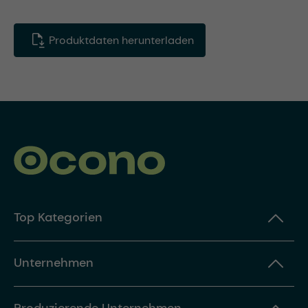
Produktdaten herunterladen
Top Kategorien
Unternehmen