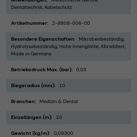
Dentaltechnik
Kabelschutz
Artikelnummer
2-8808-008-00
Besondere Eigenschaften
Mikrobenbeständig
Hydrolysebeständig
Hohe Innenglätte
Abriebfest
Made in Germany
Betriebsdruck Max. (bar)
0,03
Biegeradius (mm)
10
Branchen
Medizin & Dental
Einzellängen (m)
10
Gewicht (kg/m)
0,09300