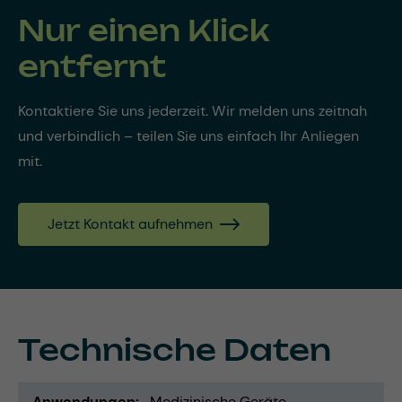
Nur einen Klick
entfernt
Kontaktiere Sie uns jederzeit. Wir melden uns zeitnah
und verbindlich – teilen Sie uns einfach Ihr Anliegen
mit.
Jetzt Kontakt aufnehmen
Technische Daten
Anwendungen
Medizinische Geräte