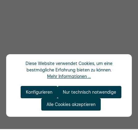
Diese Website verwendet Cookies, um eine
bestmögliche Erfahrung bieten zu können.
Mehr Informationen ...
Konfigurieren
Nur technisch notwendige
Alle Cookies akzeptieren