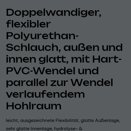
Doppelwandiger,
flexibler
Polyurethan-
Schlauch, außen und
innen glatt, mit Hart-
PVC-Wendel und
parallel zur Wendel
verlaufendem
Hohlraum
leicht, ausgezeichnete Flexibilität, glatte Außenlage,
sehr glatte Innenlage, hydrolyse- &