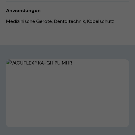
Anwendungen
Medizinische Geräte,
Dentaltechnik,
Kabelschutz
Bildergalerie überspringen