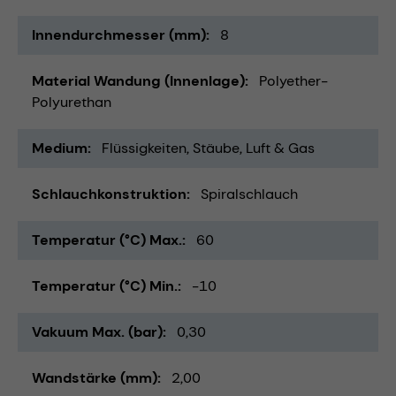
Innendurchmesser (mm)
8
Material Wandung (Innenlage)
Polyether-
Polyurethan
Medium
Flüssigkeiten
Stäube
Luft & Gas
Schlauchkonstruktion
Spiralschlauch
Temperatur (°C) Max.
60
Temperatur (°C) Min.
-10
Vakuum Max. (bar)
0,30
Wandstärke (mm)
2,00