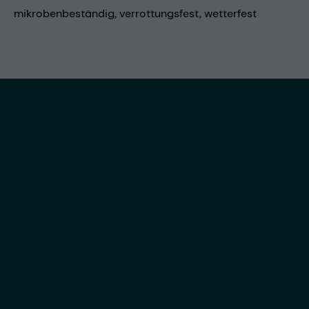
mikrobenbeständig, verrottungsfest, wetterfest