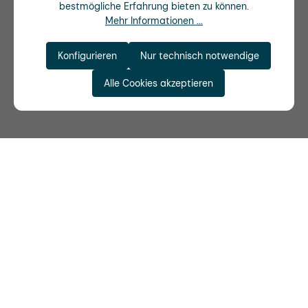
bestmögliche Erfahrung bieten zu können.
Mehr Informationen ...
Konfigurieren
Nur technisch notwendige
Alle Cookies akzeptieren