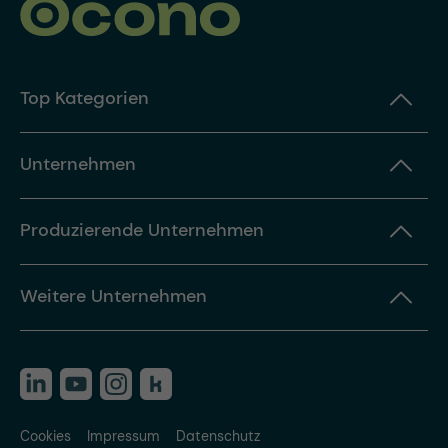
Top Kategorien
Unternehmen
Produzierende Unternehmen
Weitere Unternehmen
Cookies
Impressum
Datenschutz