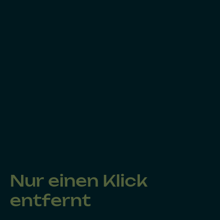
Nur einen Klick
entfernt