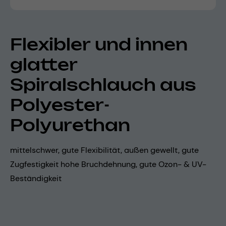
Flexibler und innen
glatter
Spiralschlauch aus
Polyester-
Polyurethan
mittelschwer, gute Flexibilität, außen gewellt, gute
Zugfestigkeit hohe Bruchdehnung, gute Ozon- & UV-
Beständigkeit