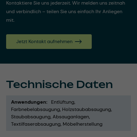
Kontaktiere Sie uns jederzeit. Wir melden uns zeitnah
und verbindlich – teilen Sie uns einfach Ihr Anliegen
mit.
Jetzt Kontakt aufnehmen
Technische Daten
Anwendungen
Entlüftung
Farbnebelabsaugung
Holzstaubabsaugung
Staubabsaugung
Absauganlagen
Textilfaserabsaugung
Möbelherstellung