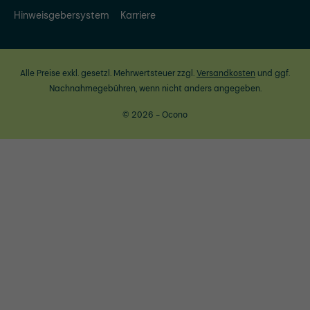
Hinweisgebersystem
Karriere
Alle Preise exkl. gesetzl. Mehrwertsteuer zzgl.
Versandkosten
und ggf.
Nachnahmegebühren, wenn nicht anders angegeben.
© 2026 - Ocono