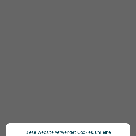
Diese Website verwendet Cookies, um eine