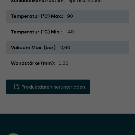
Schlauchkonstruktion
Spiralschlauch
Temperatur (°C) Max.
90
Temperatur (°C) Min.
-40
Vakuum Max. (bar)
0,60
Wandstärke (mm)
1,00
Produktdaten herunterladen