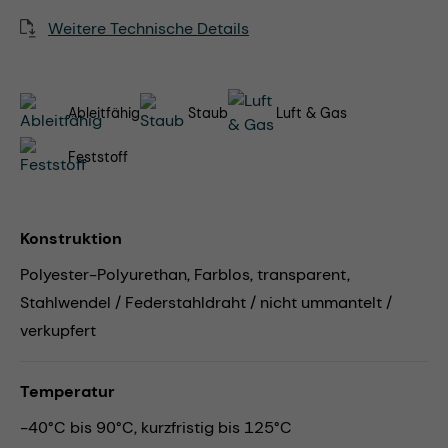
Weitere Technische Details
Ableitfähig
Staub
Luft & Gas
Feststoff
Konstruktion
Polyester-Polyurethan, Farblos, transparent,
Stahlwendel / Federstahldraht / nicht ummantelt /
verkupfert
Temperatur
-40°C bis 90°C, kurzfristig bis 125°C