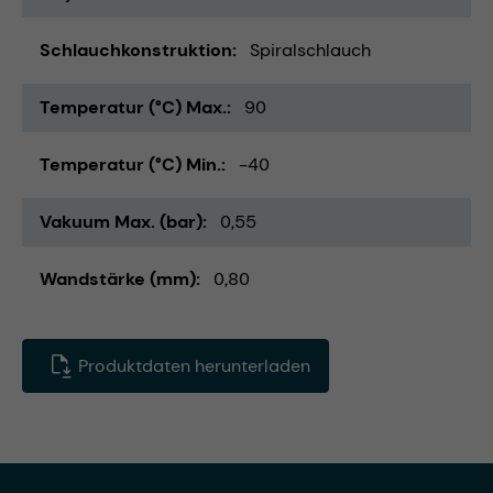
Schlauchkonstruktion
Spiralschlauch
Temperatur (°C) Max.
90
Temperatur (°C) Min.
-40
Vakuum Max. (bar)
0,55
Wandstärke (mm)
0,80
Produktdaten herunterladen