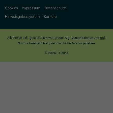
Cookies
Impressum
Datenschutz
Hinweisgebersystem
Karriere
Alle Preise exkl. gesetzl. Mehrwertsteuer zzgl.
Versandkosten
und ggf.
Nachnahmegebühren, wenn nicht anders angegeben.
© 2026 - Ocono