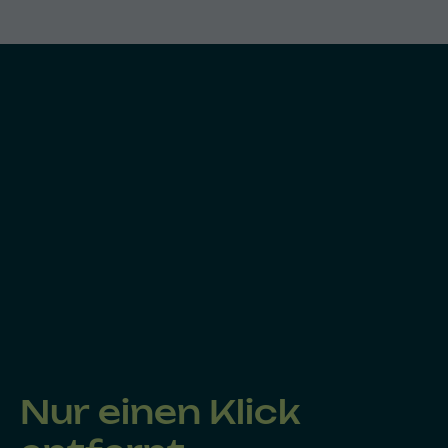
Nur einen Klick