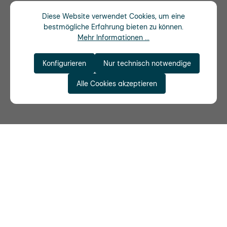
Diese Website verwendet Cookies, um eine
bestmögliche Erfahrung bieten zu können.
Mehr Informationen ...
Konfigurieren
Nur technisch notwendige
Alle Cookies akzeptieren