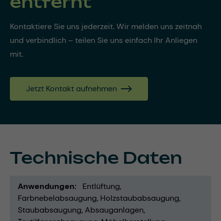
entfernt
Kontaktiere Sie uns jederzeit. Wir melden uns zeitnah
und verbindlich – teilen Sie uns einfach Ihr Anliegen
mit.
Jetzt Kontakt aufnehmen
Technische Daten
Anwendungen
Entlüftung
Farbnebelabsaugung
Holzstaubabsaugung
Staubabsaugung
Absauganlagen