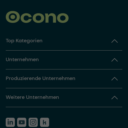
Top Kategorien
Unternehmen
Produzierende Unternehmen
Weitere Unternehmen