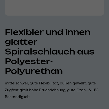
Flexibler und innen
glatter
Spiralschlauch aus
Polyester-
Polyurethan
mittelschwer, gute Flexibilität, außen gewellt, gute
Zugfestigkeit hohe Bruchdehnung, gute Ozon- & UV-
Beständigkeit